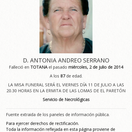
D. ANTONIA ANDREO SERRANO
Falleció en
TOTANA
el pasado
miércoles, 2 de julio de 2014
A los
87
de edad.
LA MISA FUNERAL SERÁ EL VIERNES DÍA 11 DE JULIO A LAS
20.30 HORAS EN LA ERMITA DE LAS LOMAS DE EL PARETÓN
Servicio de Necrológicas
Fuente extraida de los paneles de información pública.
Para ejercer derechos de rectificación.
Toda la información reflejada en esta página proviene de