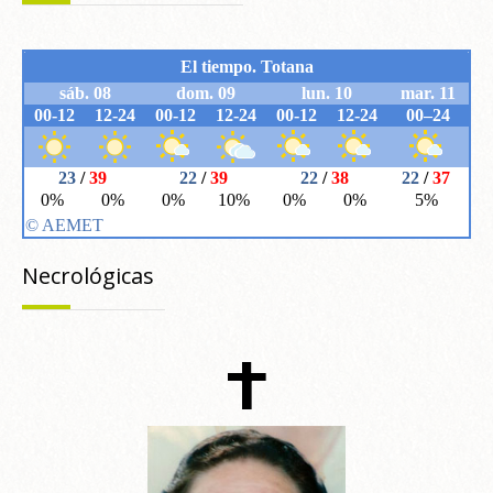
Necrológicas