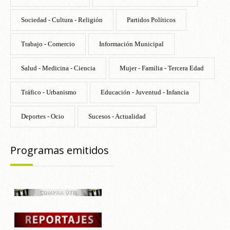
Sociedad - Cultura - Religión
Partidos Políticos
Trabajo - Comercio
Información Municipal
Salud - Medicina - Ciencia
Mujer - Familia - Tercera Edad
Tráfico - Urbanismo
Educación - Juventud - Infancia
Deportes - Ocio
Sucesos - Actualidad
Programas emitidos