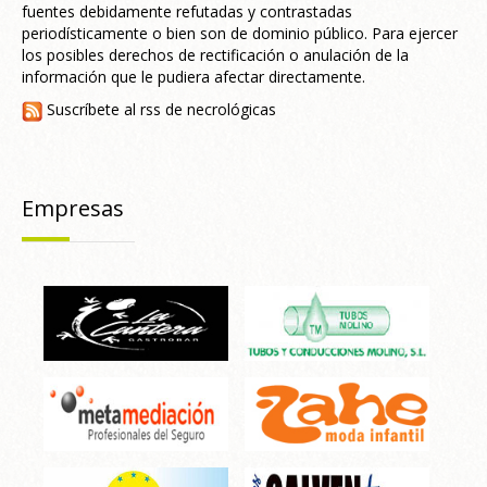
fuentes debidamente refutadas y contrastadas
periodísticamente o bien son de dominio público. Para ejercer
los posibles derechos de rectificación o anulación de la
información que le pudiera afectar directamente.
Suscríbete al rss de necrológicas
Empresas