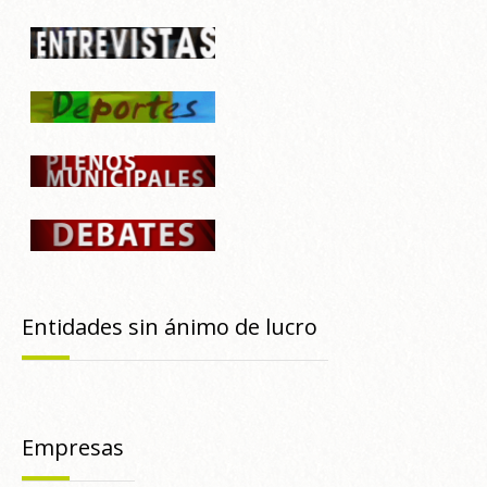
Entidades sin ánimo de lucro
Empresas