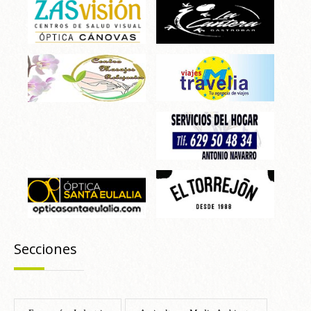
Secciones