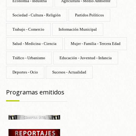
Economía - Industria
Agricultura - Medio Ambiente
Sociedad - Cultura - Religión
Partidos Políticos
Trabajo - Comercio
Información Municipal
Salud - Medicina - Ciencia
Mujer - Familia - Tercera Edad
Tráfico - Urbanismo
Educación - Juventud - Infancia
Deportes - Ocio
Sucesos - Actualidad
Programas emitidos