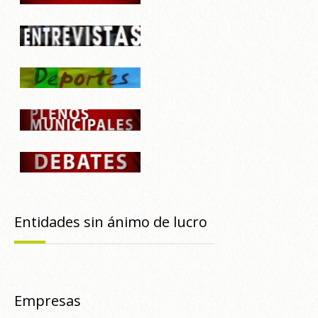
Entidades sin ánimo de lucro
Empresas