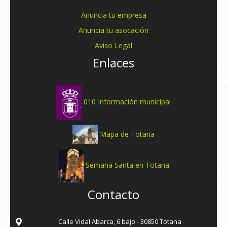
Anuncia tu empresa
Anuncia tu asocación
Aviso Legal
Enlaces
010 Información municipal
Mapa de Totana
Semana Santa en Totana
Contacto
Calle Vidal Abarca, 6 bajo - 30850 Totana