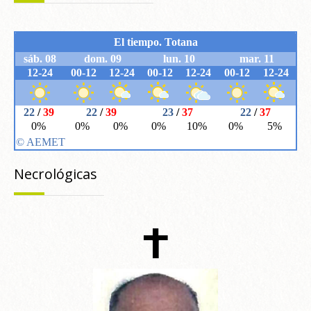
Necrológicas