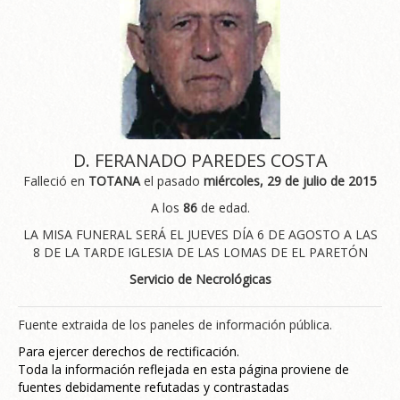
D. FERANADO PAREDES COSTA
Falleció en
TOTANA
el pasado
miércoles, 29 de julio de 2015
A los
86
de edad.
LA MISA FUNERAL SERÁ EL JUEVES DÍA 6 DE AGOSTO A LAS
8 DE LA TARDE IGLESIA DE LAS LOMAS DE EL PARETÓN
Servicio de Necrológicas
Fuente extraida de los paneles de información pública.
Para ejercer derechos de rectificación.
Toda la información reflejada en esta página proviene de
fuentes debidamente refutadas y contrastadas