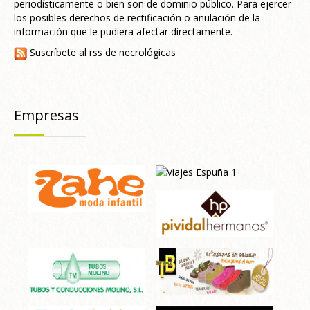
periodísticamente o bien son de dominio público. Para ejercer
los posibles derechos de rectificación o anulación de la
información que le pudiera afectar directamente.
Suscríbete al rss de necrológicas
Empresas