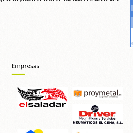
Empresas