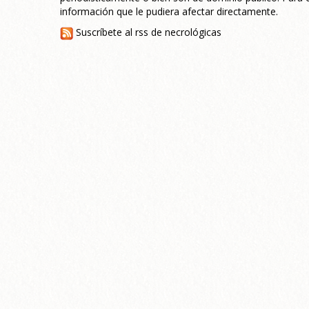
información que le pudiera afectar directamente.
Suscríbete al rss de necrológicas