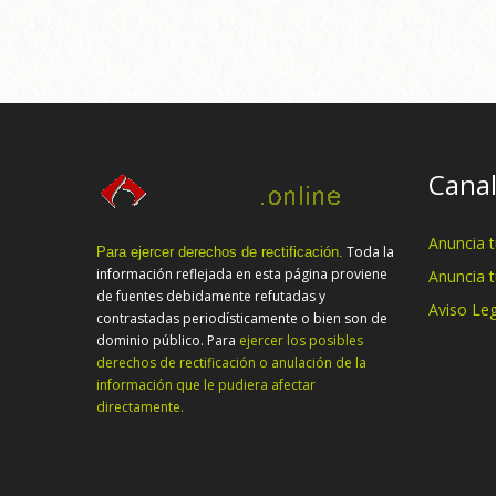
Canal
Anuncia 
Toda la
Para ejercer derechos de rectificación.
información reflejada en esta página proviene
Anuncia 
de fuentes debidamente refutadas y
Aviso Leg
contrastadas periodísticamente o bien son de
dominio público. Para
ejercer los posibles
derechos de rectificación o anulación de la
información que le pudiera afectar
directamente.