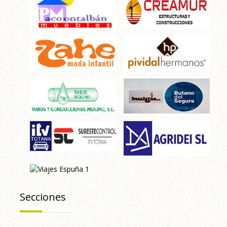
Secciones