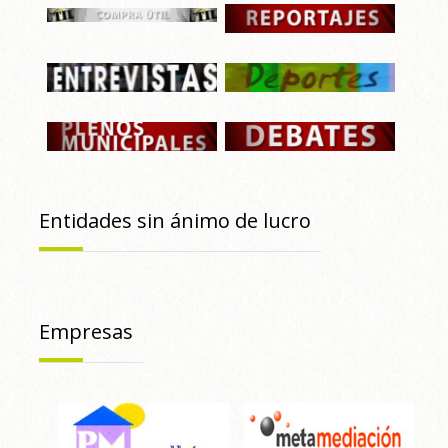
Entidades sin ánimo de lucro
Empresas