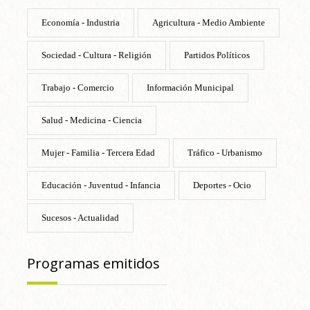
Economía - Industria
Agricultura - Medio Ambiente
Sociedad - Cultura - Religión
Partidos Políticos
Trabajo - Comercio
Información Municipal
Salud - Medicina - Ciencia
Mujer - Familia - Tercera Edad
Tráfico - Urbanismo
Educación - Juventud - Infancia
Deportes - Ocio
Sucesos - Actualidad
Programas emitidos