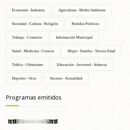
Economía - Industria
Agricultura - Medio Ambiente
Sociedad - Cultura - Religión
Partidos Políticos
Trabajo - Comercio
Información Municipal
Salud - Medicina - Ciencia
Mujer - Familia - Tercera Edad
Tráfico - Urbanismo
Educación - Juventud - Infancia
Deportes - Ocio
Sucesos - Actualidad
Programas emitidos