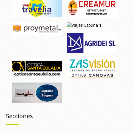
Secciones