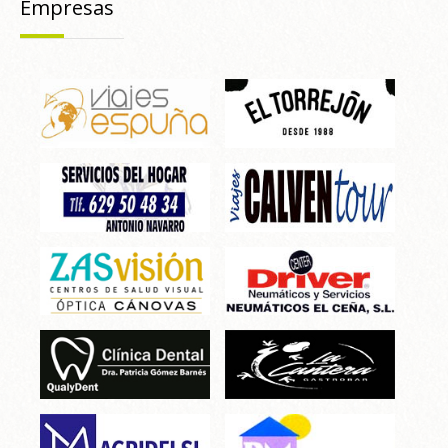
Empresas