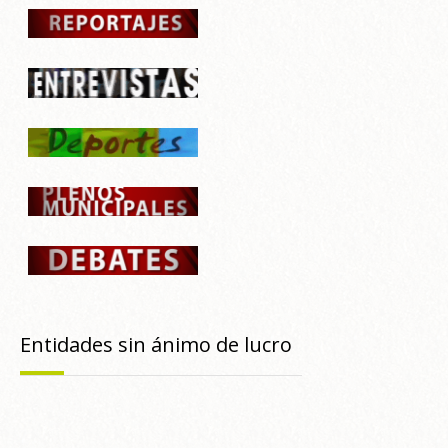
Entidades sin ánimo de lucro