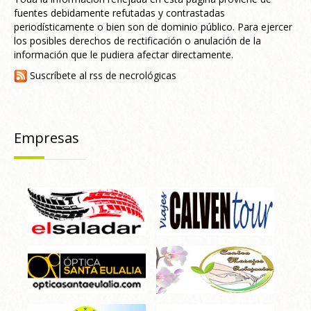
fuentes debidamente refutadas y contrastadas
periodísticamente o bien son de dominio público. Para ejercer
los posibles derechos de rectificación o anulación de la
información que le pudiera afectar directamente.
Suscríbete al rss de necrológicas
Empresas