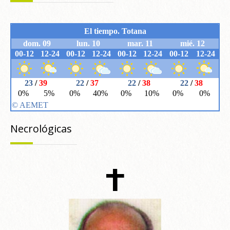
Necrológicas