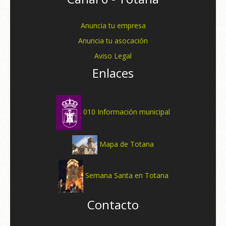
Anuncia tu empresa
Anuncia tu asocación
Aviso Legal
Enlaces
010 Información municipal
Mapa de Totana
Semana Santa en Totana
Contacto