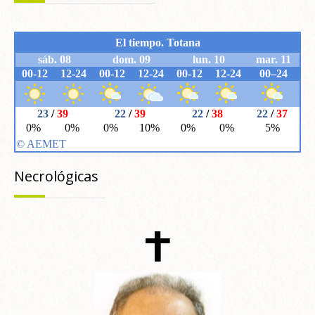
Necrológicas