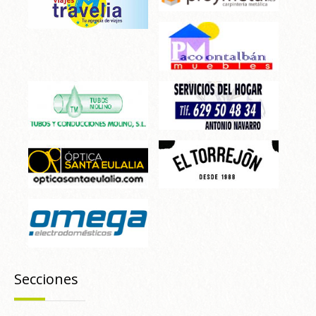
Secciones