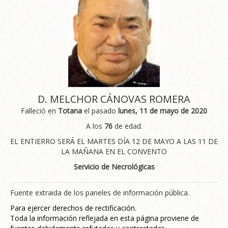
D. MELCHOR CÁNOVAS ROMERA
Falleció en
Totana
el pasado
lunes, 11 de mayo de 2020
A los
76
de edad.
EL ENTIERRO SERÁ EL MARTES DÍA 12 DE MAYO A LAS 11 DE
LA MAÑANA EN EL CONVENTO
Servicio de Necrológicas
Fuente extraida de los paneles de información pública.
Para ejercer derechos de rectificación.
Toda la información reflejada en esta página proviene de