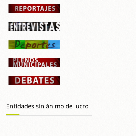
Entidades sin ánimo de lucro