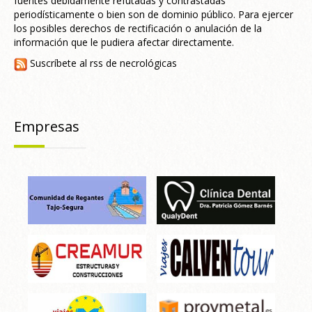
fuentes debidamente refutadas y contrastadas
periodísticamente o bien son de dominio público. Para ejercer
los posibles derechos de rectificación o anulación de la
información que le pudiera afectar directamente.
Suscríbete al rss de necrológicas
Empresas