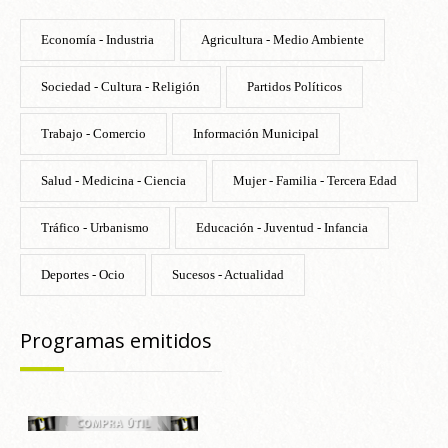
Economía - Industria
Agricultura - Medio Ambiente
Sociedad - Cultura - Religión
Partidos Políticos
Trabajo - Comercio
Información Municipal
Salud - Medicina - Ciencia
Mujer - Familia - Tercera Edad
Tráfico - Urbanismo
Educación - Juventud - Infancia
Deportes - Ocio
Sucesos - Actualidad
Programas emitidos