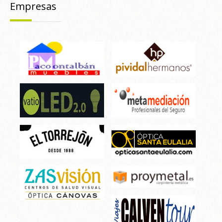
Empresas