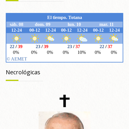
Necrológicas