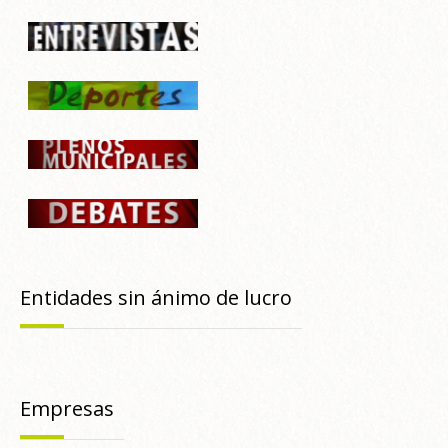
Entidades sin ánimo de lucro
Empresas