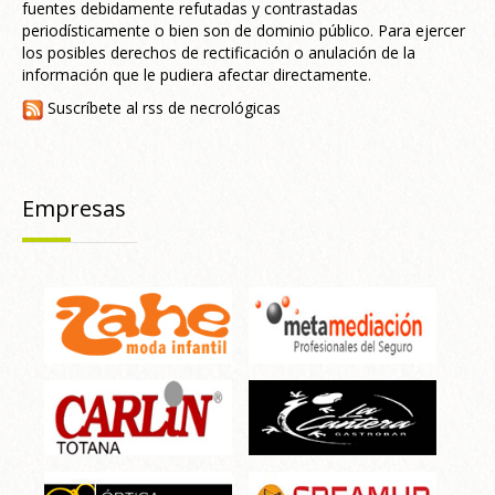
fuentes debidamente refutadas y contrastadas
periodísticamente o bien son de dominio público. Para ejercer
los posibles derechos de rectificación o anulación de la
información que le pudiera afectar directamente.
Suscríbete al rss de necrológicas
Empresas