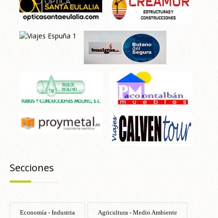
Secciones
Economía - Industria
Agricultura - Medio Ambiente