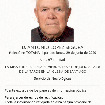
D. ANTONIO LÓPEZ SEGURA
Falleció en
TOTANA
el pasado
lunes, 29 de junio de 2020
A los
97
de edad.
LA MISA FUNERAL SERÁ EL VIERNES DÍA 31 DE JULIO A LAS 8
DE LA TARDE EN LA IGLESIA DE SANTIAGO
Servicio de Necrológicas
Fuente extraida de los paneles de información pública.
Para ejercer derechos de rectificación.
Toda la información reflejada en esta página proviene de