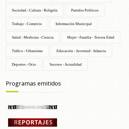
Sociedad - Cultura - Religión
Partidos Políticos
Trabajo - Comercio
Información Municipal
Salud - Medicina - Ciencia
Mujer - Familia - Tercera Edad
Tráfico - Urbanismo
Educación - Juventud - Infancia
Deportes - Ocio
Sucesos - Actualidad
Programas emitidos