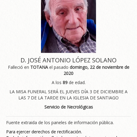
D. JOSÉ ANTONIO LÓPEZ SOLANO
Falleció en
TOTANA
el pasado
domingo, 22 de noviembre de
2020
A los
89
de edad.
LA MISA FUNERAL SERÁ EL JUEVES DÍA 3 DE DICIEMBRE A
LAS 7 DE LA TARDE EN LA IGLESIA DE SANTIAGO
Servicio de Necrológicas
Fuente extraida de los paneles de información pública.
Para ejercer derechos de rectificación.