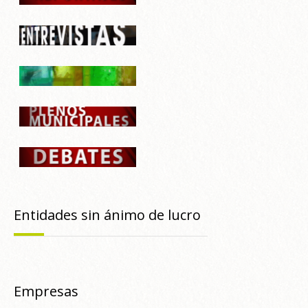
Entidades sin ánimo de lucro
Empresas