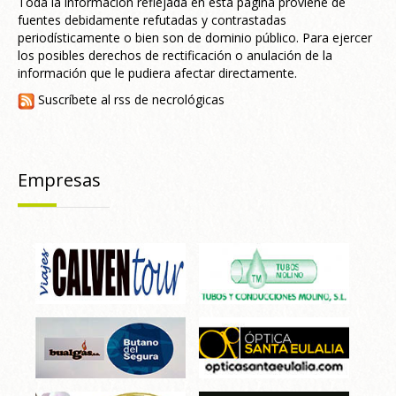
Toda la información reflejada en esta página proviene de
fuentes debidamente refutadas y contrastadas
periodísticamente o bien son de dominio público. Para ejercer
los posibles derechos de rectificación o anulación de la
información que le pudiera afectar directamente.
Suscríbete al rss de necrológicas
Empresas