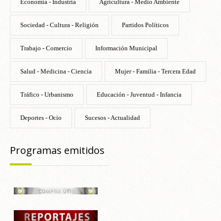
Economía - Industria
Agricultura - Medio Ambiente
Sociedad - Cultura - Religión
Partidos Políticos
Trabajo - Comercio
Información Municipal
Salud - Medicina - Ciencia
Mujer - Familia - Tercera Edad
Tráfico - Urbanismo
Educación - Juventud - Infancia
Deportes - Ocio
Sucesos - Actualidad
Programas emitidos