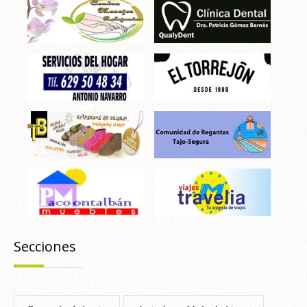
Secciones