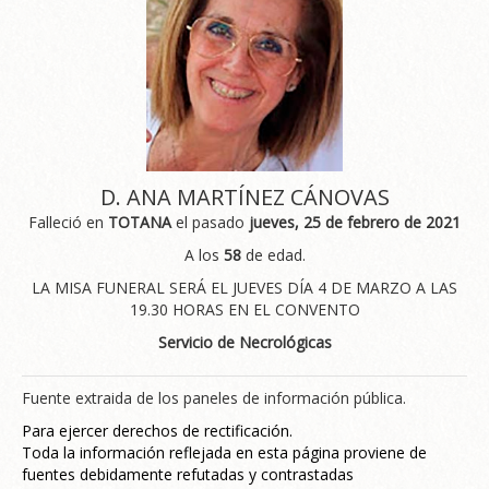
D. ANA MARTÍNEZ CÁNOVAS
Falleció en
TOTANA
el pasado
jueves, 25 de febrero de 2021
A los
58
de edad.
LA MISA FUNERAL SERÁ EL JUEVES DÍA 4 DE MARZO A LAS
19.30 HORAS EN EL CONVENTO
Servicio de Necrológicas
Fuente extraida de los paneles de información pública.
Para ejercer derechos de rectificación.
Toda la información reflejada en esta página proviene de
fuentes debidamente refutadas y contrastadas