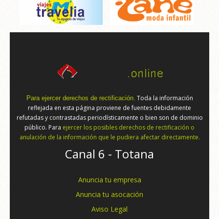
Toda la información
Para ejercer derechos de rectificación.
reflejada en esta página proviene de fuentes debidamente
refutadas y contrastadas periodísticamente o bien son de dominio
público. Para
ejercer los posibles derechos de rectificación o
anulación de la información que le pudiera afectar directamente.
Canal 6 - Totana
Anuncia tu empresa
Anuncia tu asocación
Aviso Legal