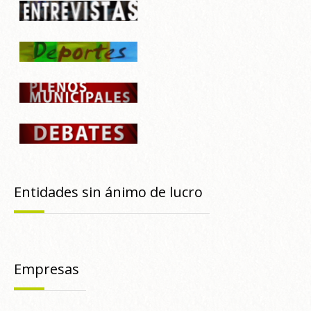
Entidades sin ánimo de lucro
Empresas