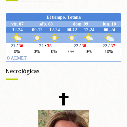
Necrológicas