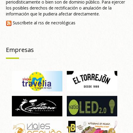
periodísticamente o bien son de dominio público. Para ejercer
los posibles derechos de rectificación o anulación de la
información que le pudiera afectar directamente.
Suscríbete al rss de necrológicas
Empresas