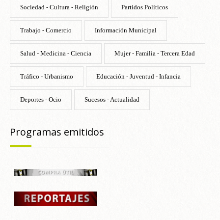
Sociedad - Cultura - Religión
Partidos Políticos
Trabajo - Comercio
Información Municipal
Salud - Medicina - Ciencia
Mujer - Familia - Tercera Edad
Tráfico - Urbanismo
Educación - Juventud - Infancia
Deportes - Ocio
Sucesos - Actualidad
Programas emitidos