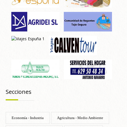
Secciones
Economía - Industria
Agricultura - Medio Ambiente