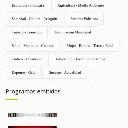
Economía - Industria
Agricultura - Medio Ambiente
Sociedad - Cultura - Religión
Partidos Políticos
Trabajo - Comercio
Información Municipal
Salud - Medicina - Ciencia
Mujer - Familia - Tercera Edad
Tráfico - Urbanismo
Educación - Juventud - Infancia
Deportes - Ocio
Sucesos - Actualidad
Programas emitidos