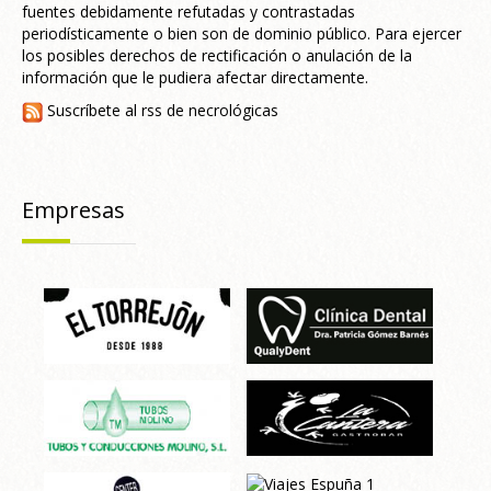
fuentes debidamente refutadas y contrastadas
periodísticamente o bien son de dominio público. Para ejercer
los posibles derechos de rectificación o anulación de la
información que le pudiera afectar directamente.
Suscríbete al rss de necrológicas
Empresas