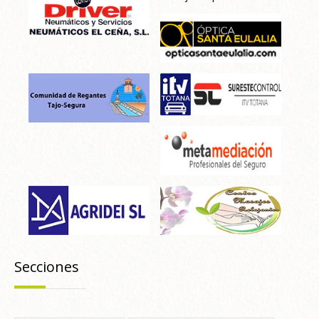
Secciones