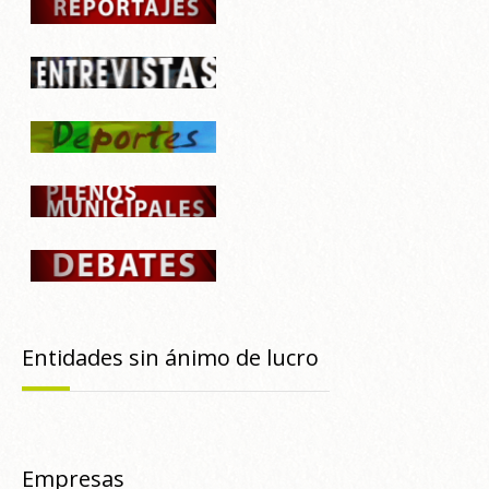
Entidades sin ánimo de lucro
Empresas