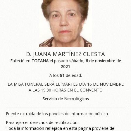
D. JUANA MARTÍNEZ CUESTA
Falleció en
TOTANA
el pasado
sábado, 6 de noviembre de
2021
A los
81
de edad.
LA MISA FUNERAL SERÁ EL MARTES DÍA 16 DE NOVIEMBRE
A LAS 19.30 HORAS EN EL CONVENTO
Servicio de Necrológicas
Fuente extraida de los paneles de información pública.
Para ejercer derechos de rectificación.
Toda la información reflejada en esta página proviene de