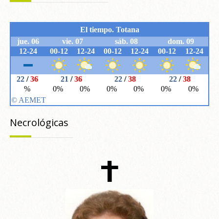
Necrológicas