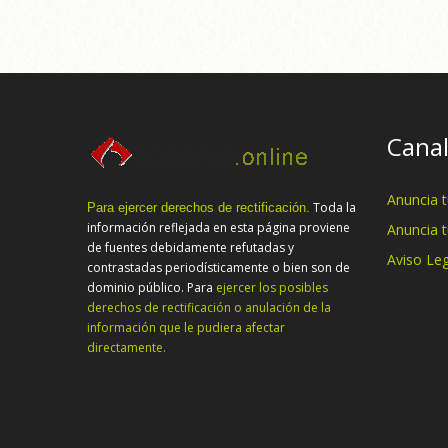
Canal
Anuncia 
Toda la
Para ejercer derechos de rectificación.
información reflejada en esta página proviene
Anuncia 
de fuentes debidamente refutadas y
Aviso Leg
contrastadas periodísticamente o bien son de
dominio público. Para
ejercer los posibles
derechos de rectificación o anulación de la
información que le pudiera afectar
directamente.