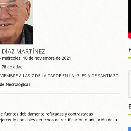
 DÍAZ MARTÍNEZ
o
miércoles, 10 de noviembre de 2021
s
78
de edad.
VIEMBRE A LAS 7 DE LA TARDE EN LA IGLESIA DE SANTIAGO
 de Necrológicas
 de fuentes debidamente refutadas y contrastadas
jercer los posibles derechos de rectificación o anulación de la