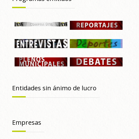
Entidades sin ánimo de lucro
Empresas