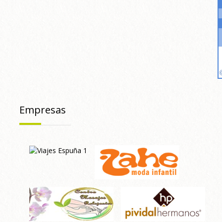
Empresas