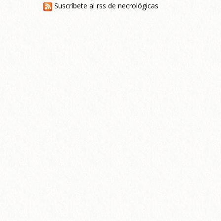
Suscríbete al rss de necrológicas