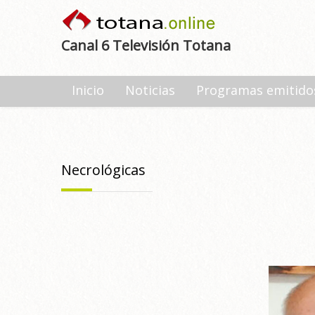
Canal 6 Televisión Totana
Inicio
Noticias
Programas emitido
Necrológicas