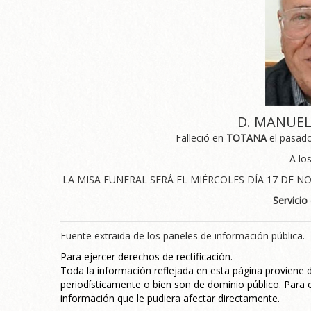
D. MANUEL
Falleció en
TOTANA
el pasad
A lo
LA MISA FUNERAL SERÁ EL MIÉRCOLES DÍA 17 DE NO
Servicio
Fuente extraida de los paneles de información pública.
Para ejercer derechos de rectificación.
Toda la información reflejada en esta página proviene
periodísticamente o bien son de dominio público. Para e
información que le pudiera afectar directamente.