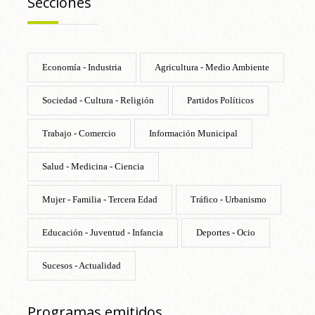
Secciones
Economía - Industria
Agricultura - Medio Ambiente
Sociedad - Cultura - Religión
Partidos Políticos
Trabajo - Comercio
Información Municipal
Salud - Medicina - Ciencia
Mujer - Familia - Tercera Edad
Tráfico - Urbanismo
Educación - Juventud - Infancia
Deportes - Ocio
Sucesos - Actualidad
Programas emitidos