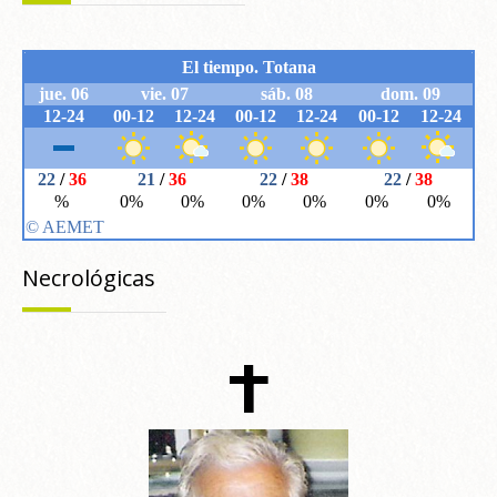
Necrológicas