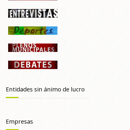
Entidades sin ánimo de lucro
Empresas