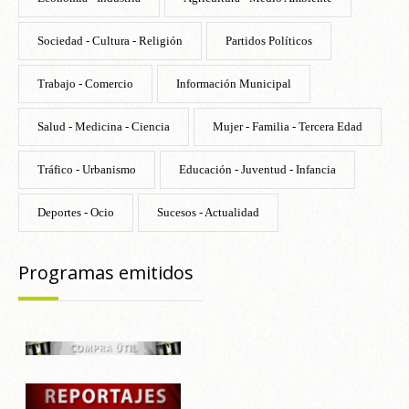
Sociedad - Cultura - Religión
Partidos Políticos
Trabajo - Comercio
Información Municipal
Salud - Medicina - Ciencia
Mujer - Familia - Tercera Edad
Tráfico - Urbanismo
Educación - Juventud - Infancia
Deportes - Ocio
Sucesos - Actualidad
Programas emitidos