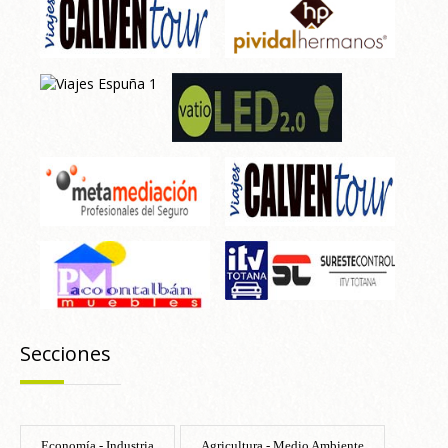
Secciones
Economía - Industria
Agricultura - Medio Ambiente