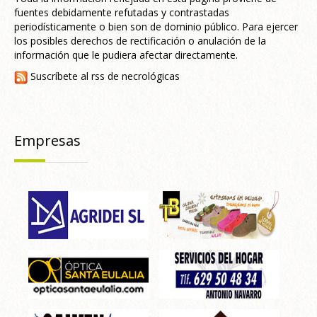
fuentes debidamente refutadas y contrastadas
periodísticamente o bien son de dominio público. Para ejercer
los posibles derechos de rectificación o anulación de la
información que le pudiera afectar directamente.
Suscríbete al rss de necrológicas
Empresas