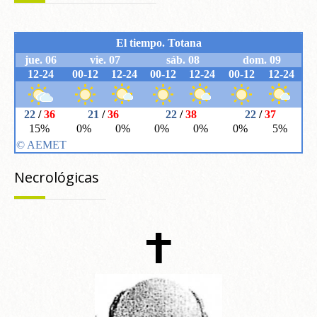
Necrológicas