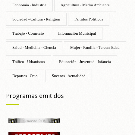
Economía - Industria
Agricultura - Medio Ambiente
Sociedad - Cultura - Religión
Partidos Políticos
Trabajo - Comercio
Información Municipal
Salud - Medicina - Ciencia
Mujer - Familia - Tercera Edad
Tráfico - Urbanismo
Educación - Juventud - Infancia
Deportes - Ocio
Sucesos - Actualidad
Programas emitidos