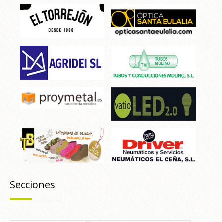
Secciones