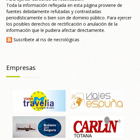
Toda la información reflejada en esta página proviene de
fuentes debidamente refutadas y contrastadas
periodísticamente o bien son de dominio público. Para ejercer
los posibles derechos de rectificación o anulación de la
información que le pudiera afectar directamente.
Suscríbete al rss de necrológicas
Empresas