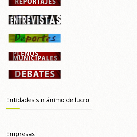
Entidades sin ánimo de lucro
Empresas