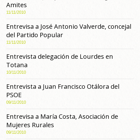
Amites
11/11/2010
Entrevisa a José Antonio Valverde, concejal
del Partido Popular
11/11/2010
Entrevista delegación de Lourdes en
Totana
10/11/2010
Entrevista a Juan Francisco Otálora del
PSOE
09/11/2010
Entrevisa a María Costa, Asociación de
Mujeres Rurales
09/11/2010