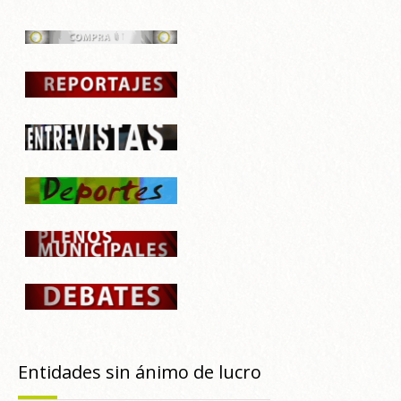
Entidades sin ánimo de lucro