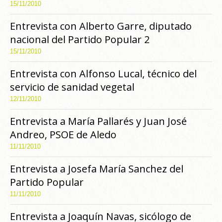
15/11/2010
Entrevista con Alberto Garre, diputado
nacional del Partido Popular 2
15/11/2010
Entrevista con Alfonso Lucal, técnico del
servicio de sanidad vegetal
12/11/2010
Entrevista a María Pallarés y Juan José
Andreo, PSOE de Aledo
11/11/2010
Entrevista a Josefa María Sanchez del
Partido Popular
11/11/2010
Entrevista a Joaquín Navas, sicólogo de