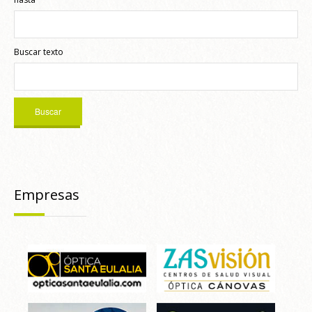
Buscar texto
Empresas