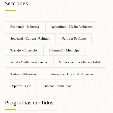
Secciones
Economía - Industria
Agricultura - Medio Ambiente
Sociedad - Cultura - Religión
Partidos Políticos
Trabajo - Comercio
Información Municipal
Salud - Medicina - Ciencia
Mujer - Familia - Tercera Edad
Tráfico - Urbanismo
Educación - Juventud - Infancia
Deportes - Ocio
Sucesos - Actualidad
Programas emitidos