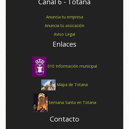
Canal 6 - Totana
Anuncia tu empresa
Anuncia tu asocación
Aviso Legal
Enlaces
010 Información municipal
Mapa de Totana
Semana Santa en Totana
Contacto