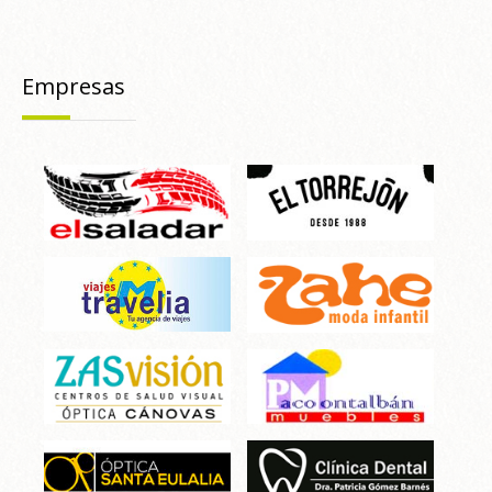
Empresas