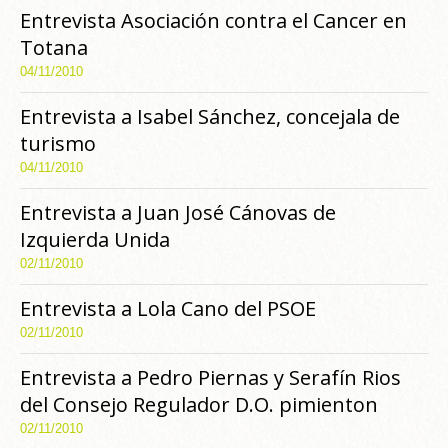
Entrevista Asociación contra el Cancer en
Totana
04/11/2010
Entrevista a Isabel Sánchez, concejala de
turismo
04/11/2010
Entrevista a Juan José Cánovas de
Izquierda Unida
02/11/2010
Entrevista a Lola Cano del PSOE
02/11/2010
Entrevista a Pedro Piernas y Serafín Rios
del Consejo Regulador D.O. pimienton
02/11/2010