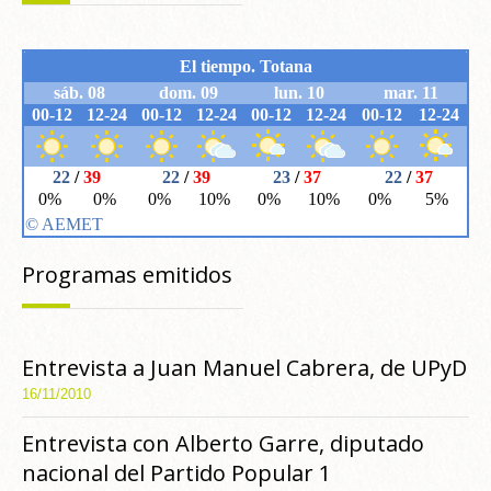
Programas emitidos
Entrevista a Juan Manuel Cabrera, de UPyD
16/11/2010
Entrevista con Alberto Garre, diputado
nacional del Partido Popular 1