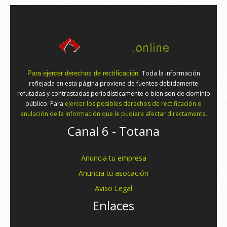
Toda la información
Para ejercer derechos de rectificación.
reflejada en esta página proviene de fuentes debidamente
refutadas y contrastadas periodísticamente o bien son de dominio
público. Para
ejercer los posibles derechos de rectificación o
anulación de la información que le pudiera afectar directamente.
Canal 6 - Totana
Anuncia tu empresa
Anuncia tu asocación
Aviso Legal
Enlaces