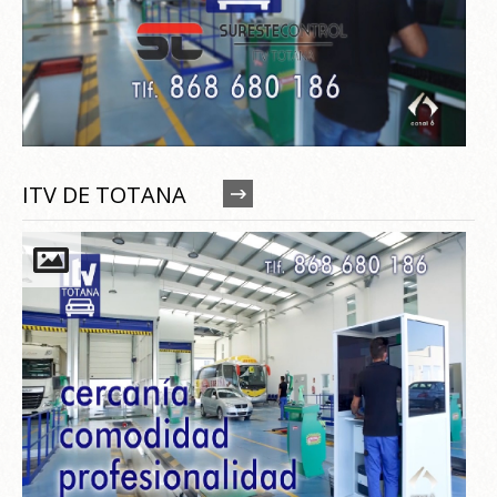
ITV DE TOTANA