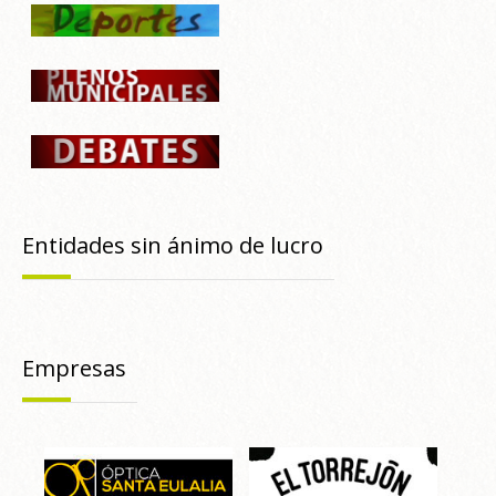
Entidades sin ánimo de lucro
Empresas