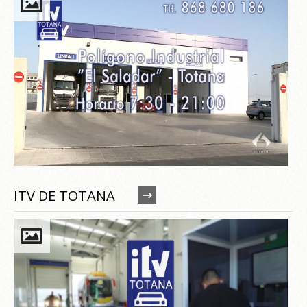
ITV DE TOTANA