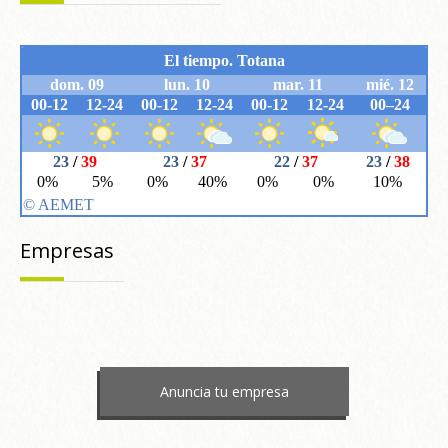
Empresas
Anuncia tu empresa