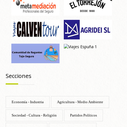
Secciones
Economía - Industria
Agricultura - Medio Ambiente
Sociedad - Cultura - Religión
Partidos Políticos