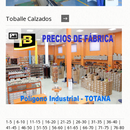
Toballe Calzados
1-5
|
6-10
|
11-15
|
16-20
|
21-25
|
26-30
|
31-35
|
36-40
|
41-45
|
46-50
|
51-55
|
56-60
|
61-65
|
66-70
|
71-75
|
76-80