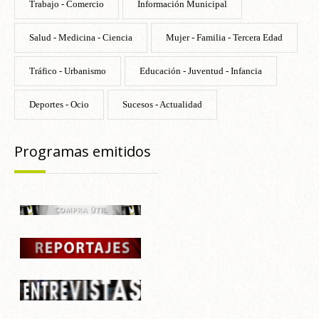
Trabajo - Comercio
Información Municipal
Salud - Medicina - Ciencia
Mujer - Familia - Tercera Edad
Tráfico - Urbanismo
Educación - Juventud - Infancia
Deportes - Ocio
Sucesos - Actualidad
Programas emitidos