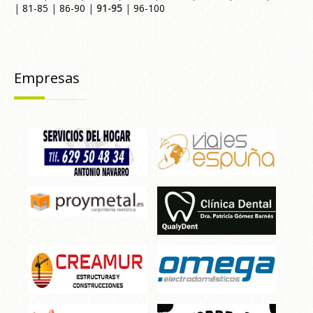
|
81-85
|
86-90
|
91-95
|
96-100
Empresas