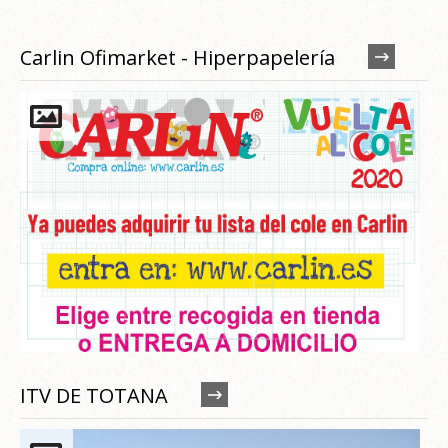
Carlin Ofimarket - Hiperpapelería
ITV DE TOTANA