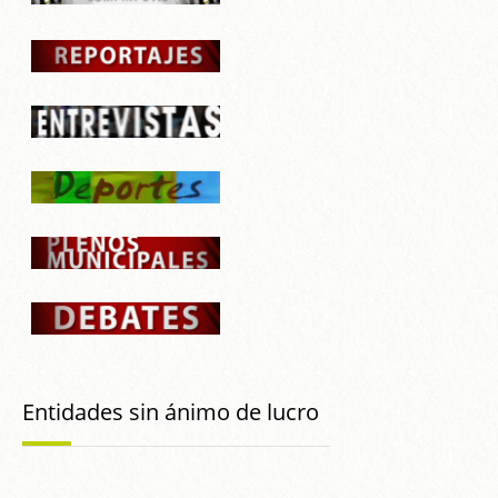
Entidades sin ánimo de lucro