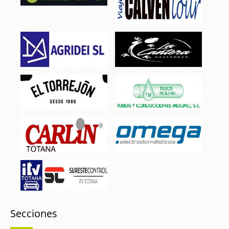
Secciones