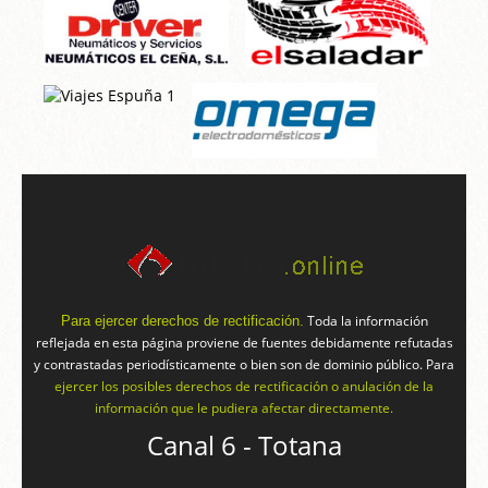
Toda la información
Para ejercer derechos de rectificación.
reflejada en esta página proviene de fuentes debidamente refutadas
y contrastadas periodísticamente o bien son de dominio público. Para
ejercer los posibles derechos de rectificación o anulación de la
información que le pudiera afectar directamente.
Canal 6 - Totana