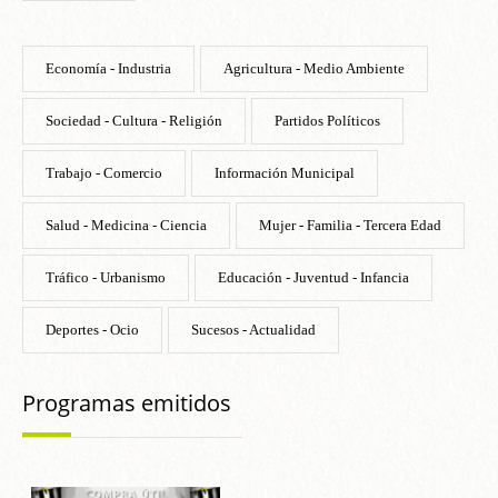
Economía - Industria
Agricultura - Medio Ambiente
Sociedad - Cultura - Religión
Partidos Políticos
Trabajo - Comercio
Información Municipal
Salud - Medicina - Ciencia
Mujer - Familia - Tercera Edad
Tráfico - Urbanismo
Educación - Juventud - Infancia
Deportes - Ocio
Sucesos - Actualidad
Programas emitidos