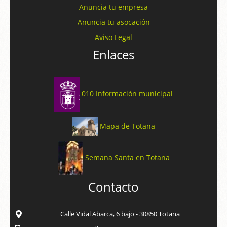
Anuncia tu empresa
Anuncia tu asocación
Aviso Legal
Enlaces
010 Información municipal
Mapa de Totana
Semana Santa en Totana
Contacto
Calle Vidal Abarca, 6 bajo - 30850 Totana