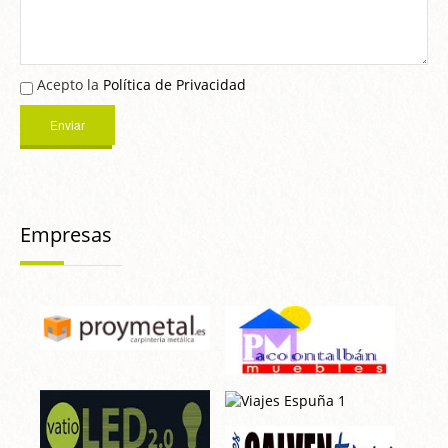
Acepto la
Política de Privacidad
Empresas