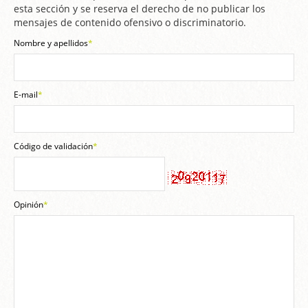
esta sección y se reserva el derecho de no publicar los
mensajes de contenido ofensivo o discriminatorio.
Nombre y apellidos
*
E-mail
*
Código de validación
*
Opinión
*