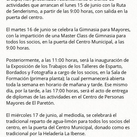
actividades que arrancan el lunes 15 de junio con la Ruta
de Senderismo, a partir de las 9:00 horas, con salida en la
puerta del centro.
El martes 16 de junio se celebra la Gimnasia para Mayores,
con la impartición de una Master Class de Gimnasia para
todos los socios, en la puerta del Centro Municipal, a las
9:00 horas.
Posteriormente, a las 11:00 horas, será la inauguración de
la Exposición de los Trabajos de los Talleres de Esparto,
Bordados y Fotografía a cargo de los socios, en la Sala de
Formación (primera planta); la cual permanecerá abierta
toda la semana en horario de mañana y tarde. Ese mismo
día, por la tarde, a las 17:00 horas, será el acto de entrega
de diplomas de las actividades en el Centro de Personas
Mayores de El Paretón.
El miércoles 17 de junio, al mediodía, se celebrará el
tradicional reparto de agua-limón para todos los socios del
centro, en la puerta del Centro Municipal, donado como es
tradicional por la Heladería La Ibense.