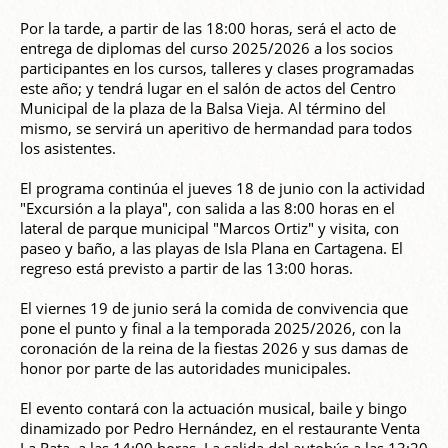
Por la tarde, a partir de las 18:00 horas, será el acto de
entrega de diplomas del curso 2025/2026 a los socios
participantes en los cursos, talleres y clases programadas
este año; y tendrá lugar en el salón de actos del Centro
Municipal de la plaza de la Balsa Vieja. Al término del
mismo, se servirá un aperitivo de hermandad para todos
los asistentes.
El programa continúa el jueves 18 de junio con la actividad
"Excursión a la playa", con salida a las 8:00 horas en el
lateral de parque municipal "Marcos Ortiz" y visita, con
paseo y baño, a las playas de Isla Plana en Cartagena. El
regreso está previsto a partir de las 13:00 horas.
El viernes 19 de junio será la comida de convivencia que
pone el punto y final a la temporada 2025/2026, con la
coronación de la reina de la fiestas 2026 y sus damas de
honor por parte de las autoridades municipales.
El evento contará con la actuación musical, baile y bingo
dinamizado por Pedro Hernández, en el restaurante Venta