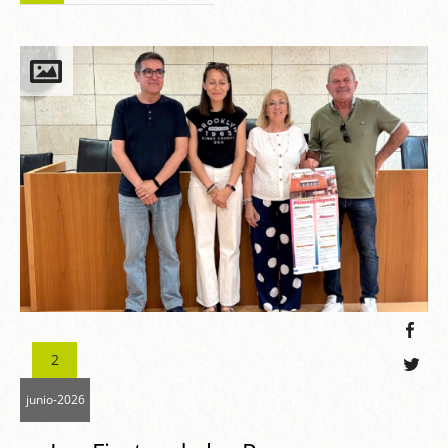
2
junio-2026