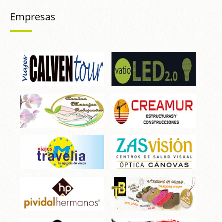
Empresas