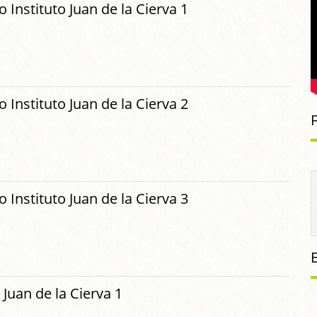
 Instituto Juan de la Cierva 1
 Instituto Juan de la Cierva 2
 Instituto Juan de la Cierva 3
 Juan de la Cierva 1