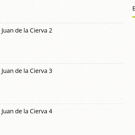
 Juan de la Cierva 2
 Juan de la Cierva 3
 Juan de la Cierva 4