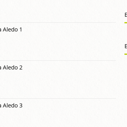
 Aledo 1
 Aledo 2
 Aledo 3