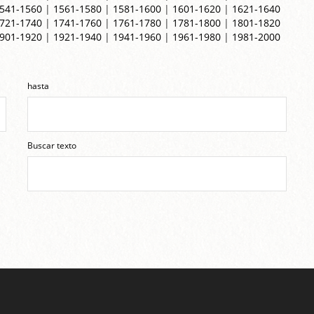
541-1560
|
1561-1580
|
1581-1600
|
1601-1620
|
1621-1640
721-1740
|
1741-1760
|
1761-1780
|
1781-1800
|
1801-1820
901-1920
|
1921-1940
|
1941-1960
|
1961-1980
|
1981-2000
hasta
Buscar texto