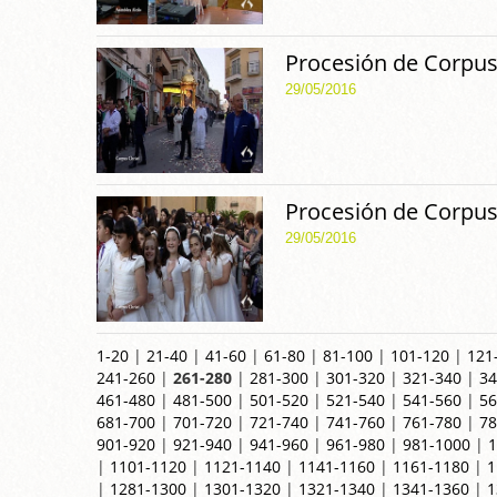
Procesión de Corpus
29/05/2016
Procesión de Corpus
29/05/2016
1-20
|
21-40
|
41-60
|
61-80
|
81-100
|
101-120
|
121
241-260
|
261-280
|
281-300
|
301-320
|
321-340
|
34
461-480
|
481-500
|
501-520
|
521-540
|
541-560
|
56
681-700
|
701-720
|
721-740
|
741-760
|
761-780
|
78
901-920
|
921-940
|
941-960
|
961-980
|
981-1000
|
1
|
1101-1120
|
1121-1140
|
1141-1160
|
1161-1180
|
1
|
1281-1300
|
1301-1320
|
1321-1340
|
1341-1360
|
1