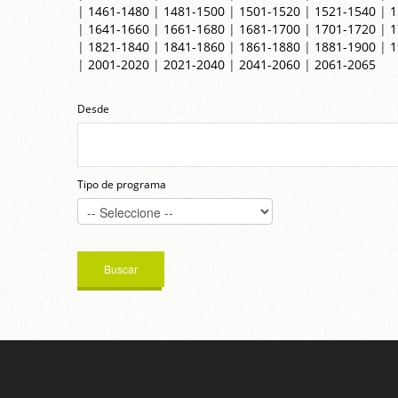
|
1461-1480
|
1481-1500
|
1501-1520
|
1521-1540
|
1
|
1641-1660
|
1661-1680
|
1681-1700
|
1701-1720
|
1
|
1821-1840
|
1841-1860
|
1861-1880
|
1881-1900
|
1
|
2001-2020
|
2021-2040
|
2041-2060
|
2061-2065
Desde
Tipo de programa