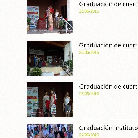
Graduación de cuarto
23/06/2016
Graduación de cuarto
23/06/2016
Graduación de cuarto
23/06/2016
Graduación Instituto
22/06/2016