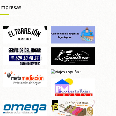
Empresas