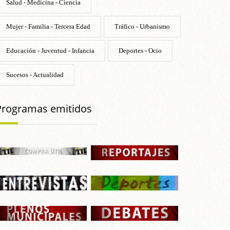
Salud - Medicina - Ciencia
Mujer - Familia - Tercera Edad
Tráfico - Urbanismo
Educación - Juventud - Infancia
Deportes - Ocio
Sucesos - Actualidad
Programas emitidos