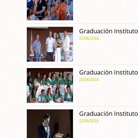
Graduación Instituto
22/06/2016
Graduación Instituto
22/06/2016
Graduación Instituto
22/06/2016