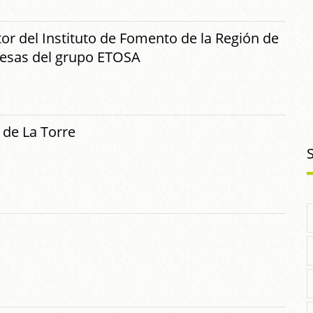
tor del Instituto de Fomento de la Región de
pesas del grupo ETOSA
de La Torre