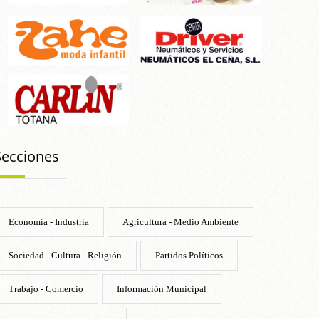
Secciones
Economía - Industria
Agricultura - Medio Ambiente
Sociedad - Cultura - Religión
Partidos Políticos
Trabajo - Comercio
Información Municipal