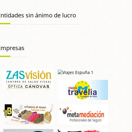
Entidades sin ánimo de lucro
Empresas