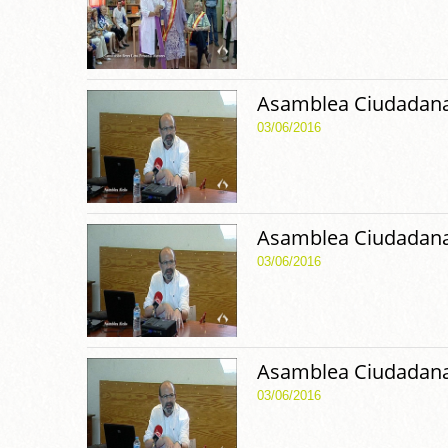
Asamblea Ciudadana
03/06/2016
Asamblea Ciudadana
03/06/2016
Asamblea Ciudadana
03/06/2016