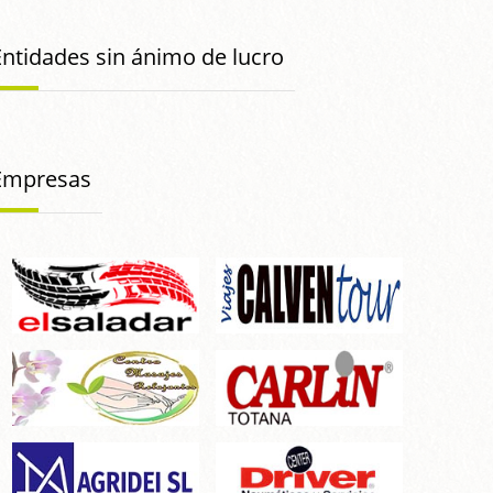
Entidades sin ánimo de lucro
Empresas