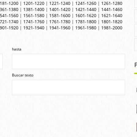
181-1200
|
1201-1220
|
1221-1240
|
1241-1260
|
1261-1280
361-1380
|
1381-1400
|
1401-1420
|
1421-1440
|
1441-1460
541-1560
|
1561-1580
|
1581-1600
|
1601-1620
|
1621-1640
721-1740
|
1741-1760
|
1761-1780
|
1781-1800
|
1801-1820
901-1920
|
1921-1940
|
1941-1960
|
1961-1980
|
1981-2000
hasta
Buscar texto