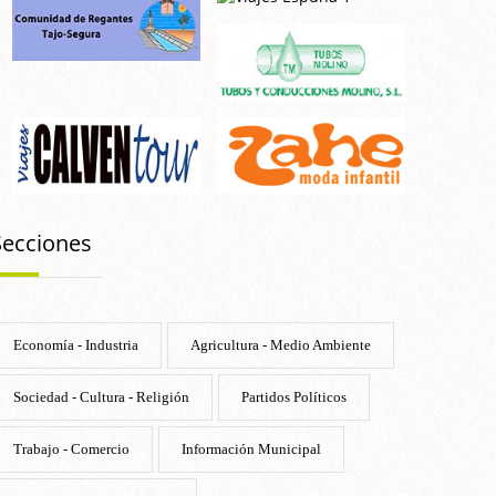
Secciones
Economía - Industria
Agricultura - Medio Ambiente
Sociedad - Cultura - Religión
Partidos Políticos
Trabajo - Comercio
Información Municipal