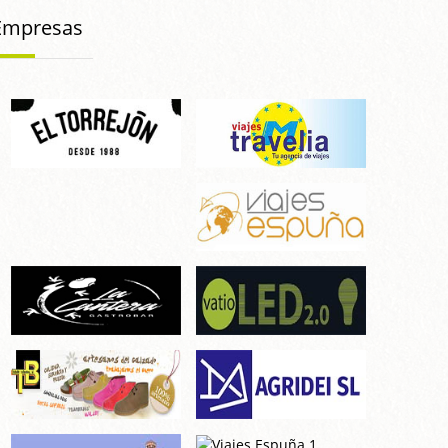
Empresas