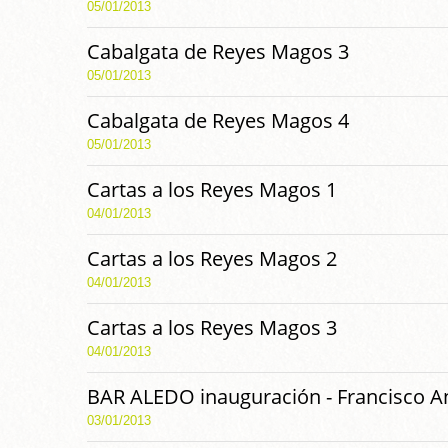
05/01/2013
Cabalgata de Reyes Magos 3
05/01/2013
Cabalgata de Reyes Magos 4
05/01/2013
Cartas a los Reyes Magos 1
04/01/2013
Cartas a los Reyes Magos 2
04/01/2013
Cartas a los Reyes Magos 3
04/01/2013
BAR ALEDO inauguración - Francisco A
03/01/2013