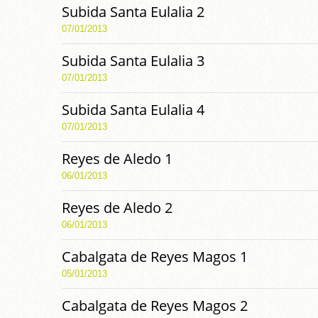
Subida Santa Eulalia 2
07/01/2013
Subida Santa Eulalia 3
07/01/2013
Subida Santa Eulalia 4
07/01/2013
Reyes de Aledo 1
06/01/2013
Reyes de Aledo 2
06/01/2013
Cabalgata de Reyes Magos 1
05/01/2013
Cabalgata de Reyes Magos 2