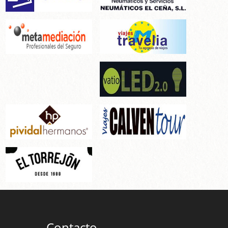
Contacto