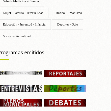
Salud - Medicina - Ciencia
Mujer - Familia - Tercera Edad
Tráfico - Urbanismo
Educación - Juventud - Infancia
Deportes - Ocio
Sucesos - Actualidad
Programas emitidos