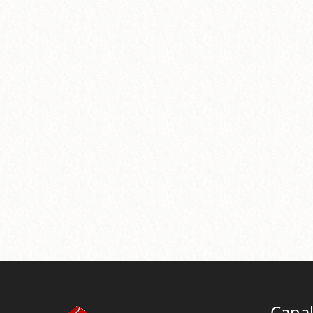
Canal