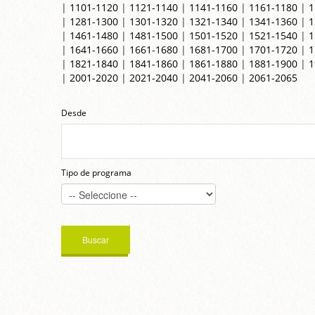
|
1101-1120
|
1121-1140
|
1141-1160
|
1161-1180
|
1
|
1281-1300
|
1301-1320
|
1321-1340
|
1341-1360
|
1
|
1461-1480
|
1481-1500
|
1501-1520
|
1521-1540
|
1
|
1641-1660
|
1661-1680
|
1681-1700
|
1701-1720
|
1
|
1821-1840
|
1841-1860
|
1861-1880
|
1881-1900
|
1
|
2001-2020
|
2021-2040
|
2041-2060
|
2061-2065
Desde
Tipo de programa