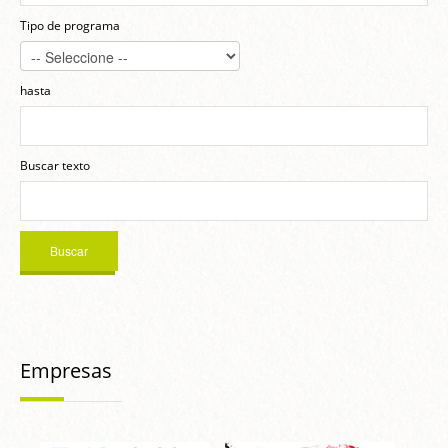
Tipo de programa
hasta
Buscar texto
Empresas