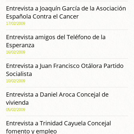
Entrevista a Joaquín García de la Asociación
Española Contra el Cancer
17/02/2009
Entrevista amigos del Teléfono de la
Esperanza
16/02/2009
Entrevista a Juan Francisco Otálora Partido
Socialista
10/02/2009
Entrevista a Daniel Aroca Concejal de
vivienda
05/02/2009
Entrevista a Trinidad Cayuela Concejal
fomento y empleo