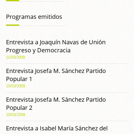
Programas emitidos
Entrevista a Joaquín Navas de Unión
Progreso y Democracia
11/03/2009
Entrevista Josefa M. Sánchez Partido
Popular 1
10/03/2009
Entrevista Josefa M. Sánchez Partido
Popular 2
10/03/2009
Entrevista a Isabel María Sánchez del