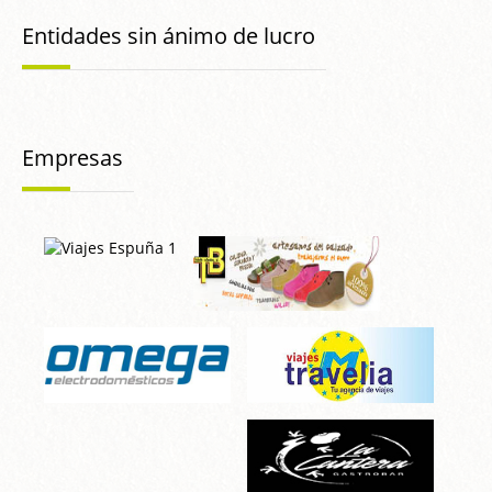
Entidades sin ánimo de lucro
Empresas