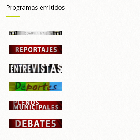
Programas emitidos