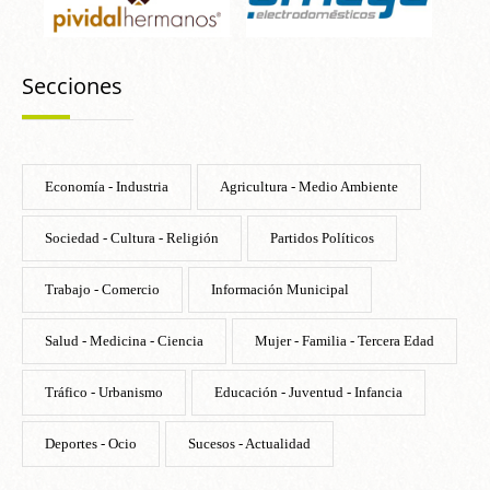
Secciones
Economía - Industria
Agricultura - Medio Ambiente
Sociedad - Cultura - Religión
Partidos Políticos
Trabajo - Comercio
Información Municipal
Salud - Medicina - Ciencia
Mujer - Familia - Tercera Edad
Tráfico - Urbanismo
Educación - Juventud - Infancia
Deportes - Ocio
Sucesos - Actualidad