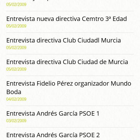
05/02/2009
Entrevista nueva directiva Cemtro 3ª Edad
05/02/2009
Entrevista directiva Club Ciudadl Murcia
05/02/2009
Entrevista directiva Club Ciudad de Murcia
05/02/2009
Entrevista Fidelio Pérez organizador Mundo
Boda
04/02/2009
Entrevista Andrés García PSOE 1
03/02/2009
Entrevista Andrés García PSOE 2