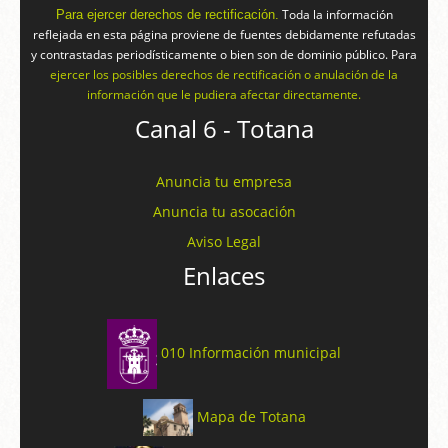
Toda la información
Para ejercer derechos de rectificación.
reflejada en esta página proviene de fuentes debidamente refutadas
y contrastadas periodísticamente o bien son de dominio público. Para
ejercer los posibles derechos de rectificación o anulación de la
información que le pudiera afectar directamente.
Canal 6 - Totana
Anuncia tu empresa
Anuncia tu asocación
Aviso Legal
Enlaces
010 Información municipal
Mapa de Totana