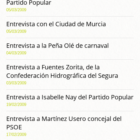
Partido Popular
05/03/2009
Entrevista con el Ciudad de Murcia
05/03/2009
Entrevista a la Peña Olé de carnaval
04/03/2009
Entrevista a Fuentes Zorita, de la
Confederación Hidrográfica del Segura
03/03/2009
Entrevista a Isabelle Nay del Partido Popular
19/02/2009
Entrevista a Martínez Usero concejal del
PSOE
17/02/2009