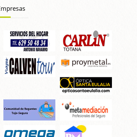
Empresas