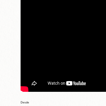
Desde