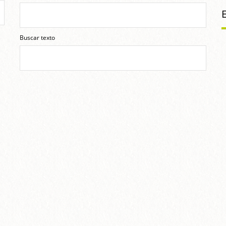
Buscar texto