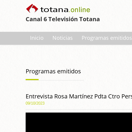
Canal 6 Televisión Totana
Inicio
Noticias
Programas emitidos
Programas emitidos
Entrevista Rosa Martínez Pdta Ctro Pe
09/10/2023