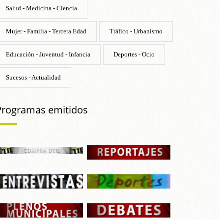
Salud - Medicina - Ciencia
Mujer - Familia - Tercera Edad
Tráfico - Urbanismo
Educación - Juventud - Infancia
Deportes - Ocio
Sucesos - Actualidad
Programas emitidos