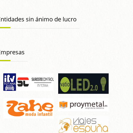
Entidades sin ánimo de lucro
Empresas