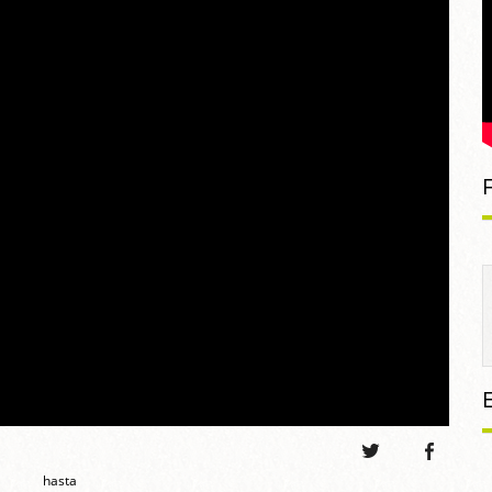
hasta