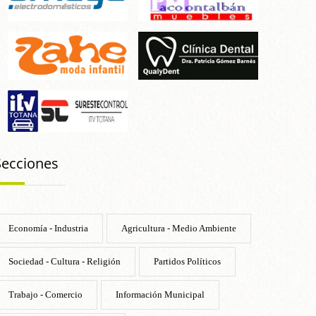
Secciones
Economía - Industria
Agricultura - Medio Ambiente
Sociedad - Cultura - Religión
Partidos Políticos
Trabajo - Comercio
Información Municipal