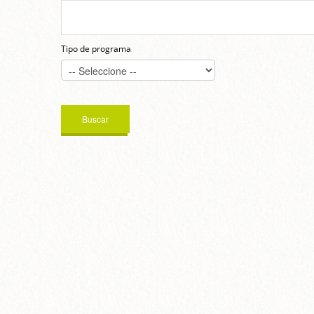
Tipo de programa