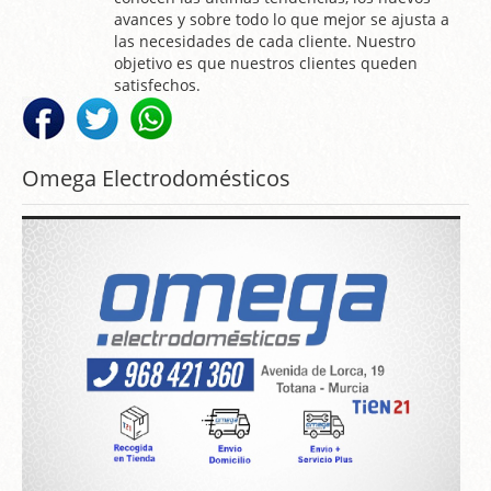
avances y sobre todo lo que mejor se ajusta a
las necesidades de cada cliente. Nuestro
objetivo es que nuestros clientes queden
satisfechos.
Omega Electrodomésticos