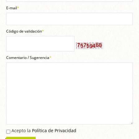
E-mail
*
Código de validación
*
Comentario / Sugerencia
*
Acepto la
Política de Privacidad