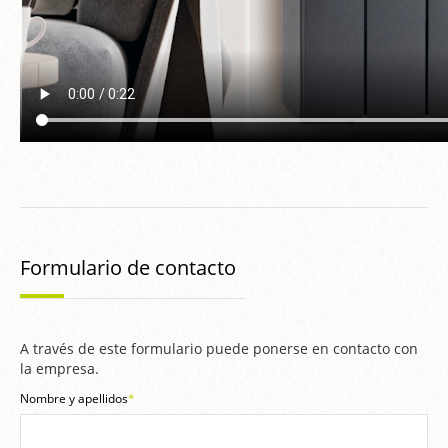
Formulario de contacto
A través de este formulario puede ponerse en contacto con
la empresa.
Nombre y apellidos
*