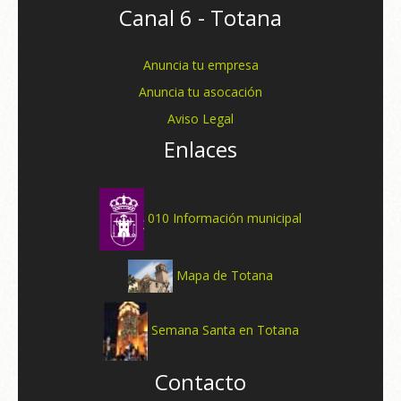
Canal 6 - Totana
Anuncia tu empresa
Anuncia tu asocación
Aviso Legal
Enlaces
010 Información municipal
Mapa de Totana
Semana Santa en Totana
Contacto