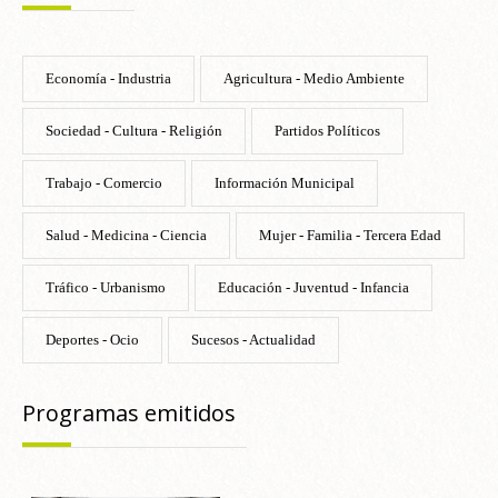
Economía - Industria
Agricultura - Medio Ambiente
Sociedad - Cultura - Religión
Partidos Políticos
Trabajo - Comercio
Información Municipal
Salud - Medicina - Ciencia
Mujer - Familia - Tercera Edad
Tráfico - Urbanismo
Educación - Juventud - Infancia
Deportes - Ocio
Sucesos - Actualidad
Programas emitidos