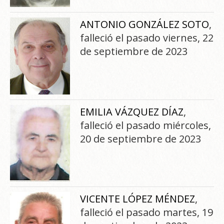
ANTONIO GONZÁLEZ SOTO
,
falleció el pasado viernes, 22
de septiembre de 2023
EMILIA VÁZQUEZ DÍAZ
,
falleció el pasado miércoles,
20 de septiembre de 2023
VICENTE LÓPEZ MÉNDEZ
,
falleció el pasado martes, 19