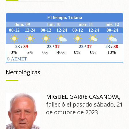
Necrológicas
MIGUEL GARRE CASANOVA
,
falleció el pasado sábado, 21
de octubre de 2023