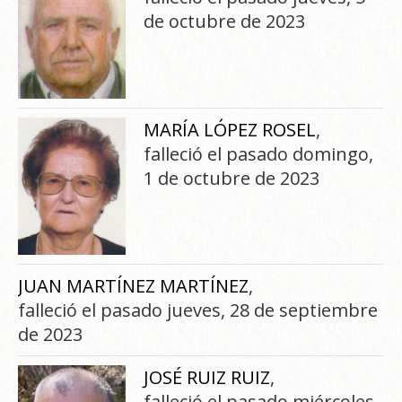
de octubre de 2023
MARÍA LÓPEZ ROSEL
,
falleció el pasado domingo,
1 de octubre de 2023
JUAN MARTÍNEZ MARTÍNEZ
,
falleció el pasado jueves, 28 de septiembre
de 2023
JOSÉ RUIZ RUIZ
,
falleció el pasado miércoles,