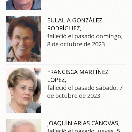
EULALIA GONZÁLEZ
RODRÍGUEZ
,
falleció el pasado domingo,
8 de octubre de 2023
FRANCISCA MARTÍNEZ
LÓPEZ
,
falleció el pasado sábado, 7
de octubre de 2023
JOAQUÍN ARIAS CÁNOVAS
,
falleció el pasado jueves, 5