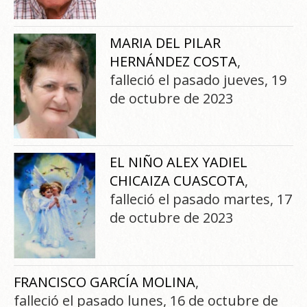
MARIA DEL PILAR
HERNÁNDEZ COSTA
,
falleció el pasado jueves, 19
de octubre de 2023
EL NIÑO ALEX YADIEL
CHICAIZA CUASCOTA
,
falleció el pasado martes, 17
de octubre de 2023
FRANCISCO GARCÍA MOLINA
,
falleció el pasado lunes, 16 de octubre de