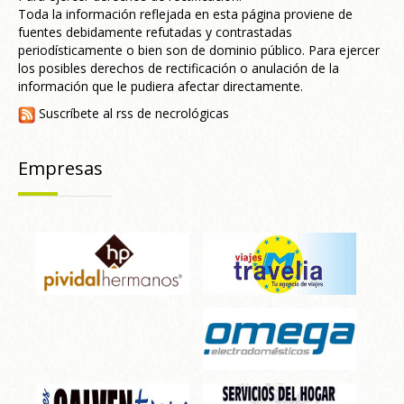
Toda la información reflejada en esta página proviene de
fuentes debidamente refutadas y contrastadas
periodísticamente o bien son de dominio público. Para ejercer
los posibles derechos de rectificación o anulación de la
información que le pudiera afectar directamente.
Suscríbete al rss de necrológicas
Empresas