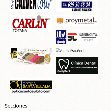
Secciones