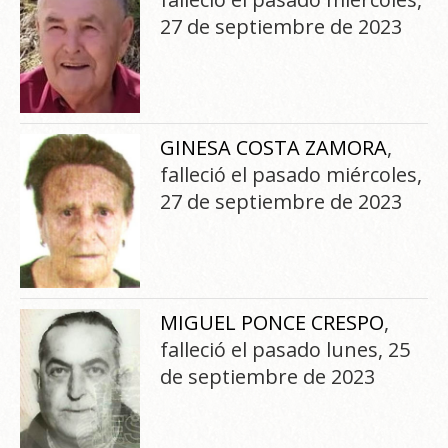
27 de septiembre de 2023
GINESA COSTA ZAMORA
,
falleció el pasado miércoles,
27 de septiembre de 2023
MIGUEL PONCE CRESPO
,
falleció el pasado lunes, 25
de septiembre de 2023