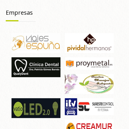
Empresas