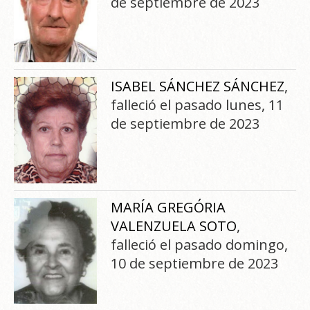
de septiembre de 2023
ISABEL SÁNCHEZ SÁNCHEZ
,
falleció el pasado lunes, 11
de septiembre de 2023
MARÍA GREGÓRIA
VALENZUELA SOTO
,
falleció el pasado domingo,
10 de septiembre de 2023