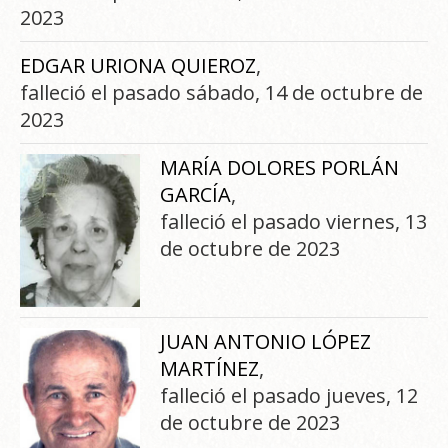
2023
EDGAR URIONA QUIEROZ
,
falleció el pasado sábado, 14 de octubre de
2023
MARÍA DOLORES PORLÁN
GARCÍA
,
falleció el pasado viernes, 13
de octubre de 2023
JUAN ANTONIO LÓPEZ
MARTÍNEZ
,
falleció el pasado jueves, 12
de octubre de 2023