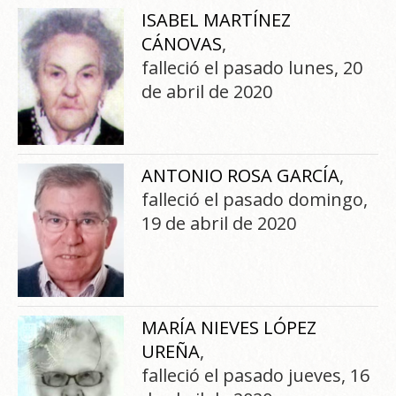
ISABEL MARTÍNEZ
CÁNOVAS
,
falleció el pasado lunes, 20
de abril de 2020
ANTONIO ROSA GARCÍA
,
falleció el pasado domingo,
19 de abril de 2020
MARÍA NIEVES LÓPEZ
UREÑA
,
falleció el pasado jueves, 16