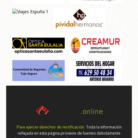
Toda la información
Para ejercer derechos de rectificación.
reflejada en esta página proviene de fuentes debidamente