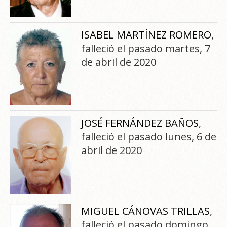
ISABEL MARTÍNEZ ROMERO
,
falleció el pasado martes, 7
de abril de 2020
JOSÉ FERNÁNDEZ BAÑOS
,
falleció el pasado lunes, 6 de
abril de 2020
MIGUEL CÁNOVAS TRILLAS
,
falleció el pasado domingo,