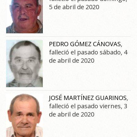
5 de abril de 2020
PEDRO GÓMEZ CÁNOVAS
,
falleció el pasado sábado, 4
de abril de 2020
JOSÉ MARTÍNEZ GUARINOS
,
falleció el pasado viernes, 3
de abril de 2020