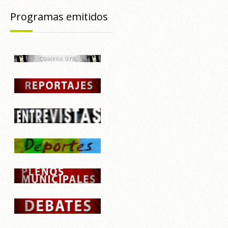
Programas emitidos