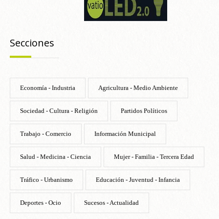
Secciones
Economía - Industria
Agricultura - Medio Ambiente
Sociedad - Cultura - Religión
Partidos Políticos
Trabajo - Comercio
Información Municipal
Salud - Medicina - Ciencia
Mujer - Familia - Tercera Edad
Tráfico - Urbanismo
Educación - Juventud - Infancia
Deportes - Ocio
Sucesos - Actualidad