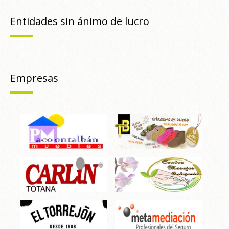
Entidades sin ánimo de lucro
Empresas