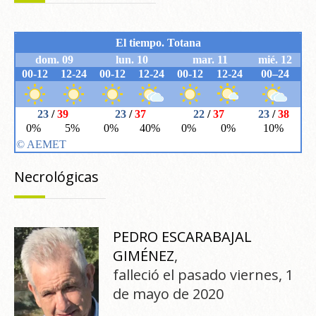
Necrológicas
PEDRO ESCARABAJAL
GIMÉNEZ
,
falleció el pasado viernes, 1
de mayo de 2020