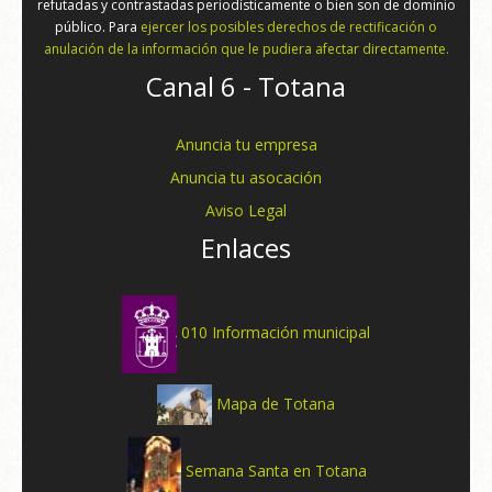
refutadas y contrastadas periodísticamente o bien son de dominio
público. Para
ejercer los posibles derechos de rectificación o
anulación de la información que le pudiera afectar directamente.
Canal 6 - Totana
Anuncia tu empresa
Anuncia tu asocación
Aviso Legal
Enlaces
010 Información municipal
Mapa de Totana
Semana Santa en Totana