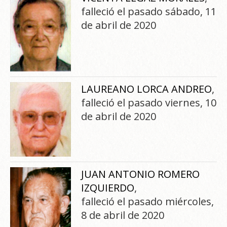
falleció el pasado sábado, 11
de abril de 2020
LAUREANO LORCA ANDREO
,
falleció el pasado viernes, 10
de abril de 2020
JUAN ANTONIO ROMERO
IZQUIERDO
,
falleció el pasado miércoles,
8 de abril de 2020