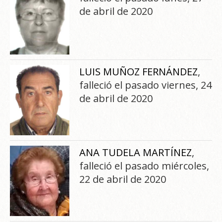
de abril de 2020
LUIS MUÑOZ FERNÁNDEZ
,
falleció el pasado viernes, 24
de abril de 2020
ANA TUDELA MARTÍNEZ
,
falleció el pasado miércoles,
22 de abril de 2020