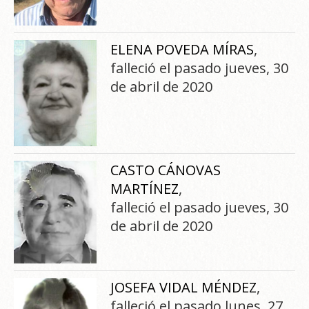
ELENA POVEDA MÍRAS
,
falleció el pasado jueves, 30
de abril de 2020
CASTO CÁNOVAS
MARTÍNEZ
,
falleció el pasado jueves, 30
de abril de 2020
JOSEFA VIDAL MÉNDEZ
,
falleció el pasado lunes, 27