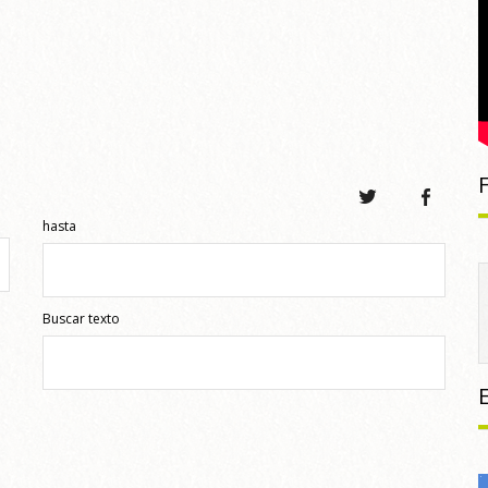
hasta
Buscar texto