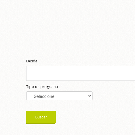
Desde
Tipo de programa