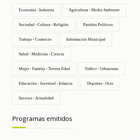
Economía - Industria
Agricultura - Medio Ambiente
Sociedad - Cultura - Religión
Partidos Políticos
Trabajo - Comercio
Información Municipal
Salud - Medicina - Ciencia
Mujer - Familia - Tercera Edad
Tráfico - Urbanismo
Educación - Juventud - Infancia
Deportes - Ocio
Sucesos - Actualidad
Programas emitidos