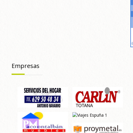
Empresas