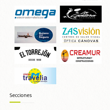
Secciones