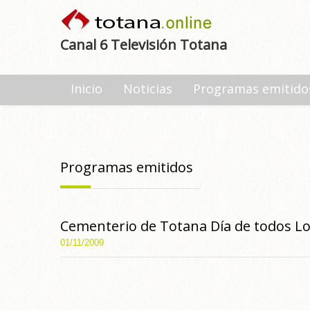
Canal 6 Televisión Totana
Inicio
Noticias
Programas emitido
Programas emitidos
Cementerio de Totana Día de todos Lo
01/11/2009