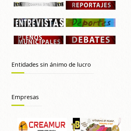
Entidades sin ánimo de lucro
Empresas