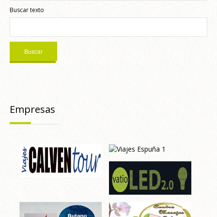
Buscar texto
Empresas