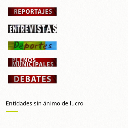
Entidades sin ánimo de lucro