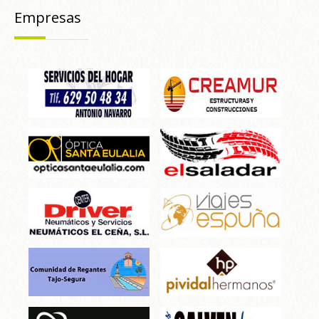
Empresas