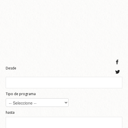
Desde
Tipo de programa
hasta