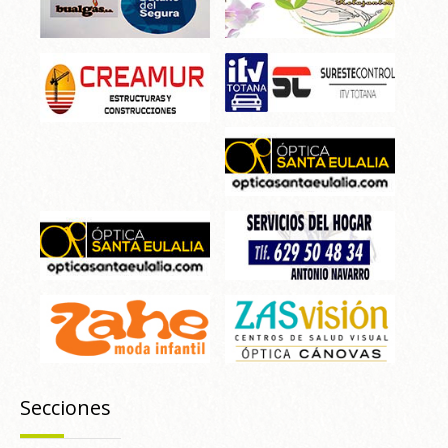
Secciones