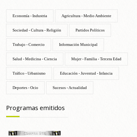
Economía - Industria
Agricultura - Medio Ambiente
Sociedad - Cultura - Religión
Partidos Políticos
Trabajo - Comercio
Información Municipal
Salud - Medicina - Ciencia
Mujer - Familia - Tercera Edad
Tráfico - Urbanismo
Educación - Juventud - Infancia
Deportes - Ocio
Sucesos - Actualidad
Programas emitidos