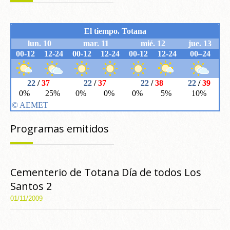
Programas emitidos
Cementerio de Totana Día de todos Los
Santos 2
01/11/2009