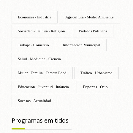
Economía - Industria
Agricultura - Medio Ambiente
Sociedad - Cultura - Religión
Partidos Políticos
Trabajo - Comercio
Información Municipal
Salud - Medicina - Ciencia
Mujer - Familia - Tercera Edad
Tráfico - Urbanismo
Educación - Juventud - Infancia
Deportes - Ocio
Sucesos - Actualidad
Programas emitidos