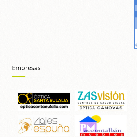
Empresas