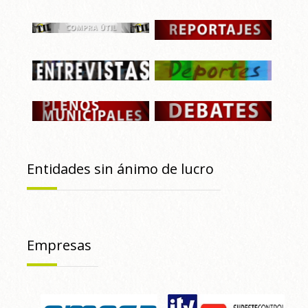
Entidades sin ánimo de lucro
Empresas