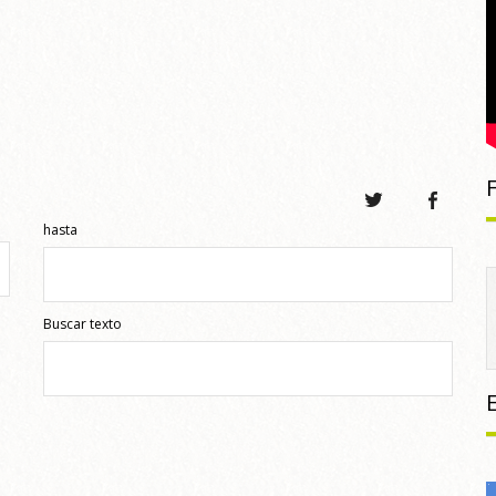
hasta
Buscar texto