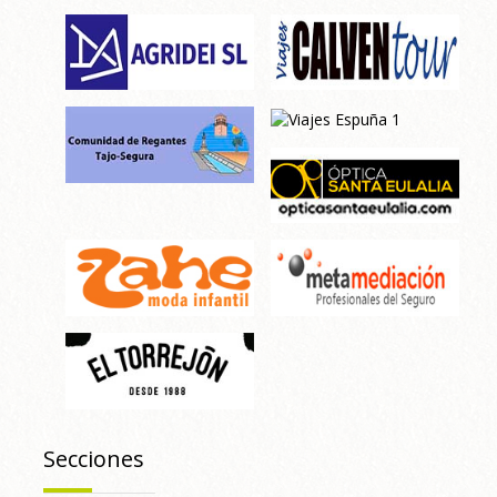
Secciones