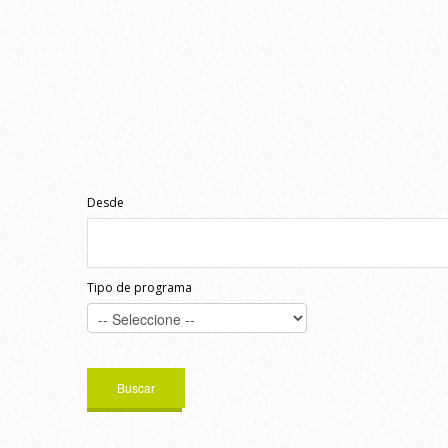
Desde
Tipo de programa