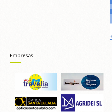
Empresas