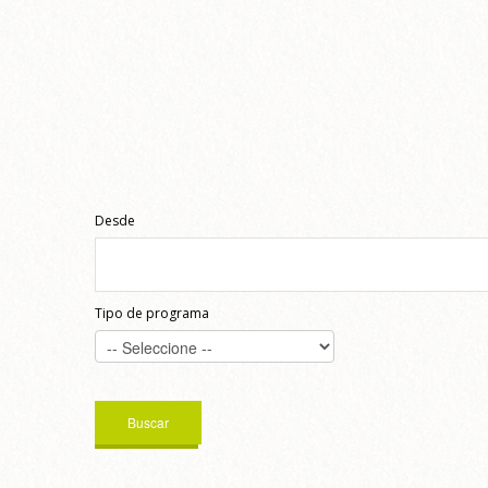
Desde
Tipo de programa