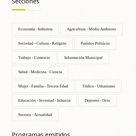
Secciones
Economía - Industria
Agricultura - Medio Ambiente
Sociedad - Cultura - Religión
Partidos Políticos
Trabajo - Comercio
Información Municipal
Salud - Medicina - Ciencia
Mujer - Familia - Tercera Edad
Tráfico - Urbanismo
Educación - Juventud - Infancia
Deportes - Ocio
Sucesos - Actualidad
Programas emitidos