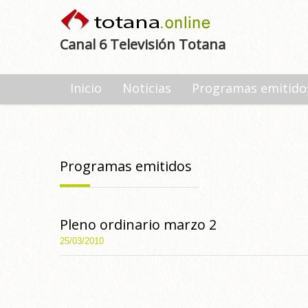
Canal 6 Televisión Totana
Inicio
Noticias
Programas emitido
Programas emitidos
Pleno ordinario marzo 2
25/03/2010