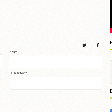
hasta
Buscar texto