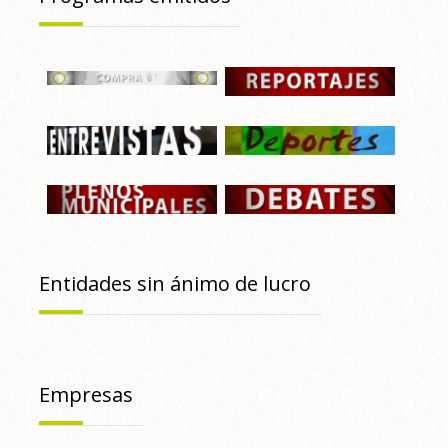
Entidades sin ánimo de lucro
Empresas