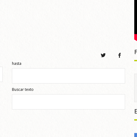
hasta
Buscar texto