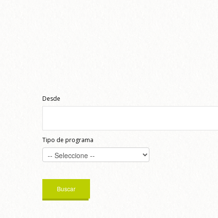
Desde
Tipo de programa