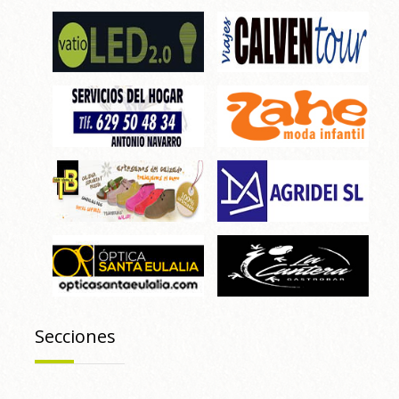
Secciones