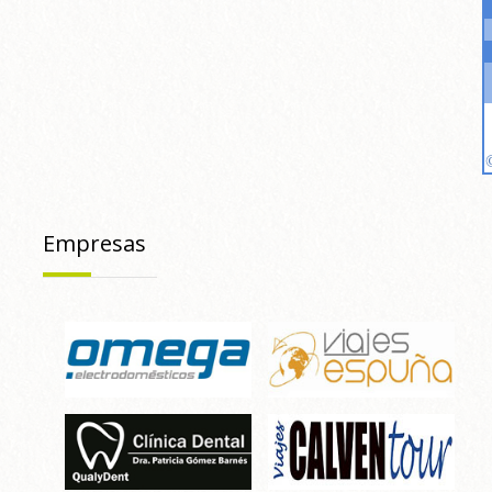
Empresas