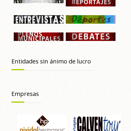
Entidades sin ánimo de lucro
Empresas