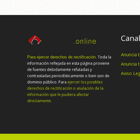
Canal
Anuncia 
Toda la
Para ejercer derechos de rectificación.
información reflejada en esta página proviene
Anuncia 
de fuentes debidamente refutadas y
Aviso Leg
contrastadas periodísticamente o bien son de
dominio público. Para
ejercer los posibles
derechos de rectificación o anulación de la
información que le pudiera afectar
directamente.