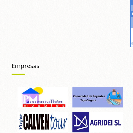
Empresas