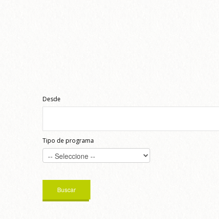
Desde
Tipo de programa