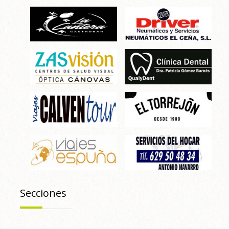
Secciones