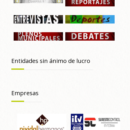
Entidades sin ánimo de lucro
Empresas