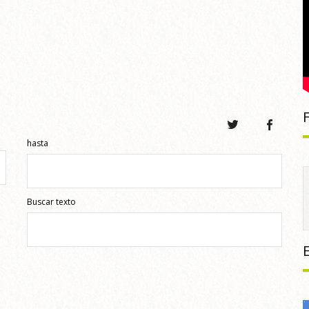
hasta
Buscar texto