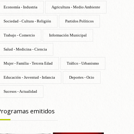
Economía - Industria
Agricultura - Medio Ambiente
Sociedad - Cultura - Religión
Partidos Políticos
Trabajo - Comercio
Información Municipal
Salud - Medicina - Ciencia
Mujer - Familia - Tercera Edad
Tráfico - Urbanismo
Educación - Juventud - Infancia
Deportes - Ocio
Sucesos - Actualidad
Programas emitidos