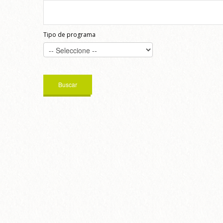
Tipo de programa