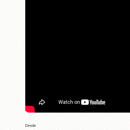
Desde