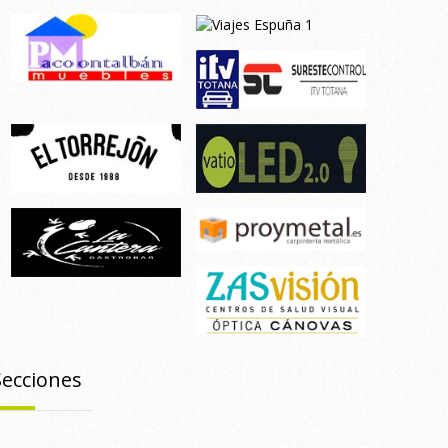
Secciones