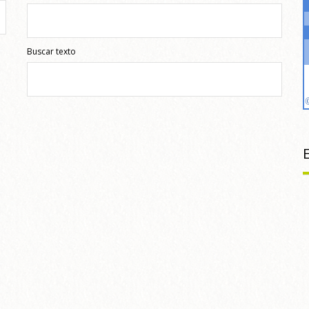
Buscar texto