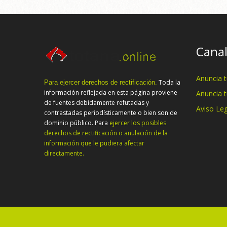
Canal
Anuncia 
Toda la
Para ejercer derechos de rectificación.
información reflejada en esta página proviene
Anuncia 
de fuentes debidamente refutadas y
Aviso Leg
contrastadas periodísticamente o bien son de
dominio público. Para
ejercer los posibles
derechos de rectificación o anulación de la
información que le pudiera afectar
directamente.