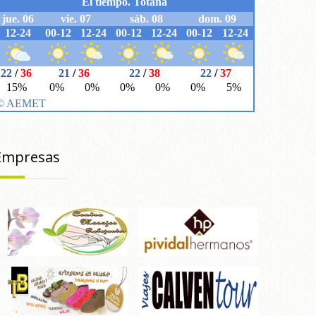
Empresas