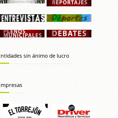
Entidades sin ánimo de lucro
Empresas