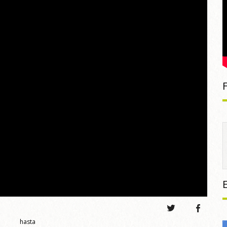
hasta