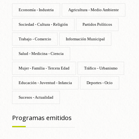
Economía - Industria
Agricultura - Medio Ambiente
Sociedad - Cultura - Religión
Partidos Políticos
Trabajo - Comercio
Información Municipal
Salud - Medicina - Ciencia
Mujer - Familia - Tercera Edad
Tráfico - Urbanismo
Educación - Juventud - Infancia
Deportes - Ocio
Sucesos - Actualidad
Programas emitidos