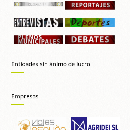
Entidades sin ánimo de lucro
Empresas