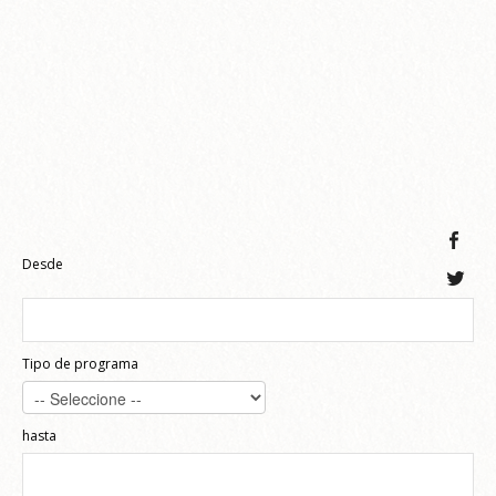
Desde
Tipo de programa
hasta