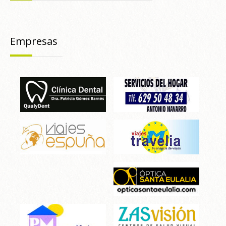
Empresas