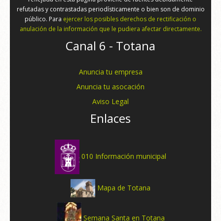
refutadas y contrastadas periodísticamente o bien son de dominio
público. Para
ejercer los posibles derechos de rectificación o
anulación de la información que le pudiera afectar directamente.
Canal 6 - Totana
Anuncia tu empresa
Anuncia tu asocación
Aviso Legal
Enlaces
010 Información municipal
Mapa de Totana
Semana Santa en Totana