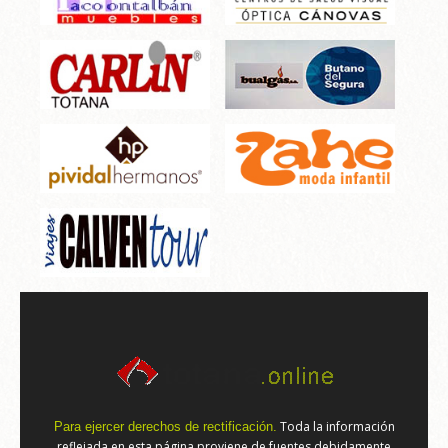
Toda la información
Para ejercer derechos de rectificación.
reflejada en esta página proviene de fuentes debidamente