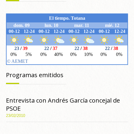
Programas emitidos
Entrevista con Andrés García concejal de
PSOE
23/02/2010