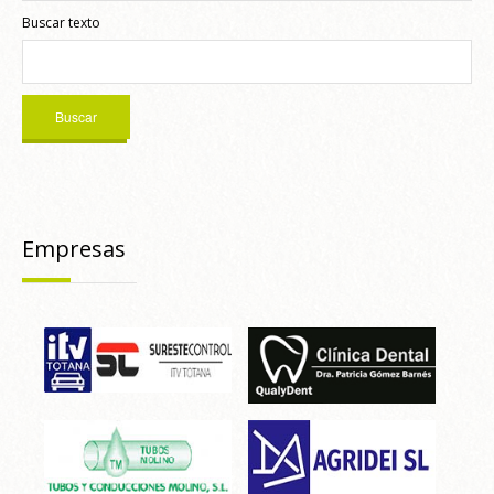
Buscar texto
Empresas