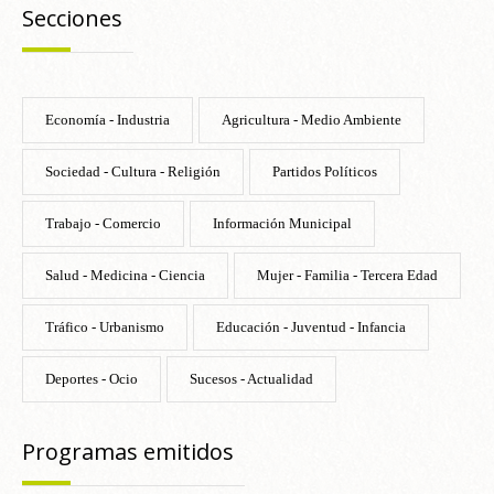
Secciones
Economía - Industria
Agricultura - Medio Ambiente
Sociedad - Cultura - Religión
Partidos Políticos
Trabajo - Comercio
Información Municipal
Salud - Medicina - Ciencia
Mujer - Familia - Tercera Edad
Tráfico - Urbanismo
Educación - Juventud - Infancia
Deportes - Ocio
Sucesos - Actualidad
Programas emitidos