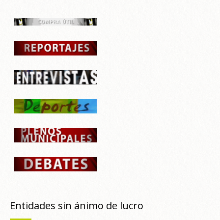
Entidades sin ánimo de lucro