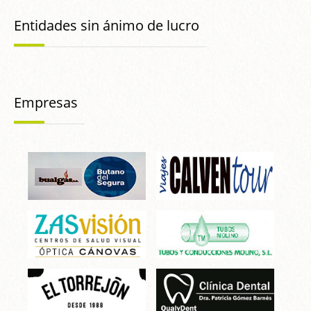
Entidades sin ánimo de lucro
Empresas