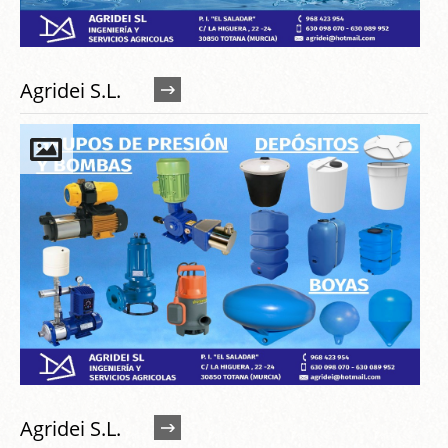
Agridei S.L.
Agridei S.L.