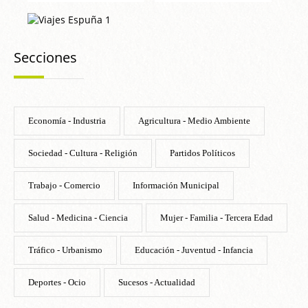
Secciones
Economía - Industria
Agricultura - Medio Ambiente
Sociedad - Cultura - Religión
Partidos Políticos
Trabajo - Comercio
Información Municipal
Salud - Medicina - Ciencia
Mujer - Familia - Tercera Edad
Tráfico - Urbanismo
Educación - Juventud - Infancia
Deportes - Ocio
Sucesos - Actualidad