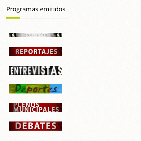
Programas emitidos