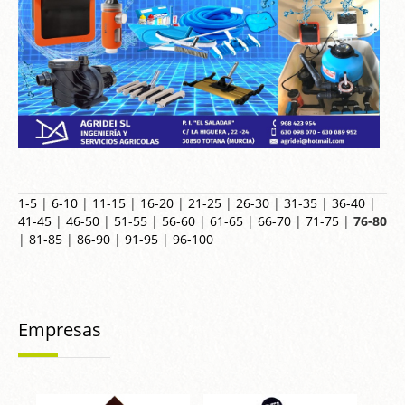
1-5
|
6-10
|
11-15
|
16-20
|
21-25
|
26-30
|
31-35
|
36-40
|
41-45
|
46-50
|
51-55
|
56-60
|
61-65
|
66-70
|
71-75
|
76-80
|
81-85
|
86-90
|
91-95
|
96-100
Empresas