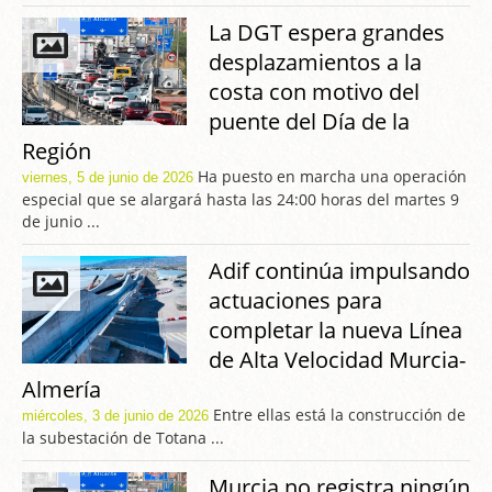
La DGT espera grandes
desplazamientos a la
costa con motivo del
puente del Día de la
Región
Ha puesto en marcha una operación
viernes, 5 de junio de 2026
especial que se alargará hasta las 24:00 horas del martes 9
de junio ...
Adif continúa impulsando
actuaciones para
completar la nueva Línea
de Alta Velocidad Murcia-
Almería
Entre ellas está la construcción de
miércoles, 3 de junio de 2026
la subestación de Totana ...
Murcia no registra ningún