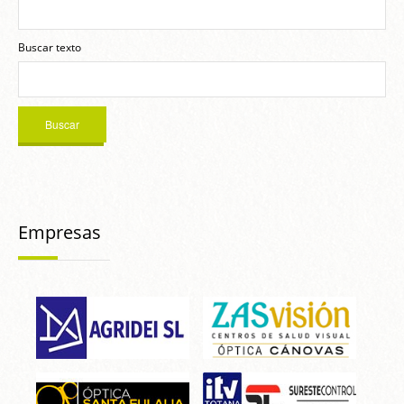
Buscar texto
Empresas