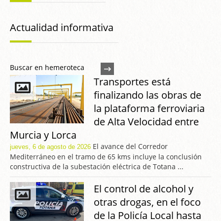
Actualidad informativa
Buscar en hemeroteca
Transportes está
finalizando las obras de
la plataforma ferroviaria
de Alta Velocidad entre
Murcia y Lorca
El avance del Corredor
jueves, 6 de agosto de 2026
Mediterráneo en el tramo de 65 kms incluye la conclusión
constructiva de la subestación eléctrica de Totana ...
El control de alcohol y
otras drogas, en el foco
de la Policía Local hasta