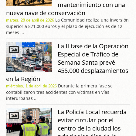
mantenimiento con una
nueva nave de conservación
La Comunidad realiza una inversión
martes, 28 de abril de 2026
superior a 871.000 euros y el plazo de ejecución es de 12
meses ...
La II fase de la Operación
Especial de Tráfico de
Semana Santa prevé
455.000 desplazamientos
en la Región
Durante la primera fase se
miércoles, 1 de abril de 2026
contabilizaron tres accidentes con víctimas en vías
interurbanas ...
La Policía Local recuerda
evitar circular por el
centro de la ciudad los