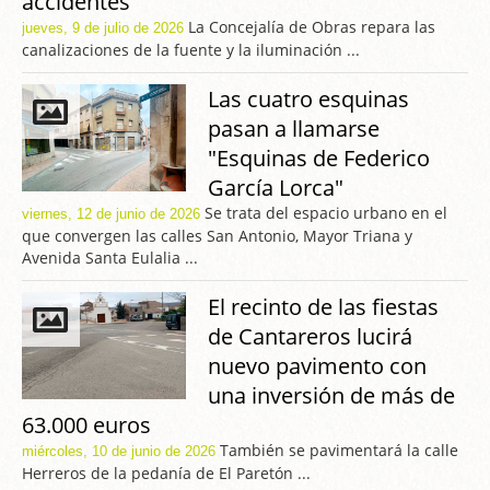
accidentes
La Concejalía de Obras repara las
jueves, 9 de julio de 2026
canalizaciones de la fuente y la iluminación ...
Las cuatro esquinas
pasan a llamarse
"Esquinas de Federico
García Lorca"
Se trata del espacio urbano en el
viernes, 12 de junio de 2026
que convergen las calles San Antonio, Mayor Triana y
Avenida Santa Eulalia ...
El recinto de las fiestas
de Cantareros lucirá
nuevo pavimento con
una inversión de más de
63.000 euros
También se pavimentará la calle
miércoles, 10 de junio de 2026
Herreros de la pedanía de El Paretón ...