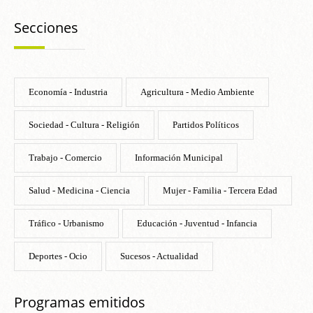
Secciones
Economía - Industria
Agricultura - Medio Ambiente
Sociedad - Cultura - Religión
Partidos Políticos
Trabajo - Comercio
Información Municipal
Salud - Medicina - Ciencia
Mujer - Familia - Tercera Edad
Tráfico - Urbanismo
Educación - Juventud - Infancia
Deportes - Ocio
Sucesos - Actualidad
Programas emitidos