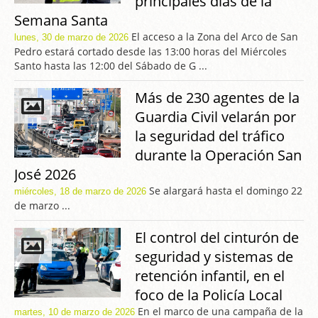
principales días de la
Semana Santa
El acceso a la Zona del Arco de San
lunes, 30 de marzo de 2026
Pedro estará cortado desde las 13:00 horas del Miércoles
Santo hasta las 12:00 del Sábado de G ...
Más de 230 agentes de la
Guardia Civil velarán por
la seguridad del tráfico
durante la Operación San
José 2026
Se alargará hasta el domingo 22
miércoles, 18 de marzo de 2026
de marzo ...
El control del cinturón de
seguridad y sistemas de
retención infantil, en el
foco de la Policía Local
En el marco de una campaña de la
martes, 10 de marzo de 2026