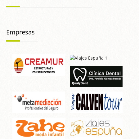
Empresas