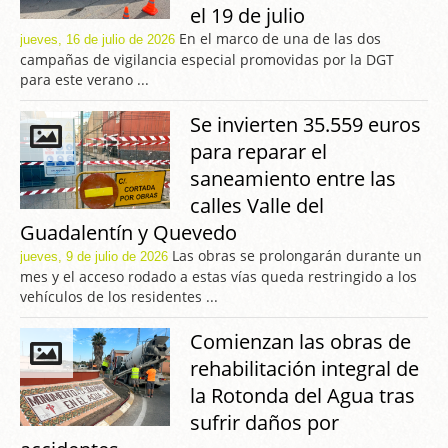
el 19 de julio
En el marco de una de las dos
jueves, 16 de julio de 2026
campañas de vigilancia especial promovidas por la DGT
para este verano ...
Se invierten 35.559 euros
para reparar el
saneamiento entre las
calles Valle del
Guadalentín y Quevedo
Las obras se prolongarán durante un
jueves, 9 de julio de 2026
mes y el acceso rodado a estas vías queda restringido a los
vehículos de los residentes ...
Comienzan las obras de
rehabilitación integral de
la Rotonda del Agua tras
sufrir daños por