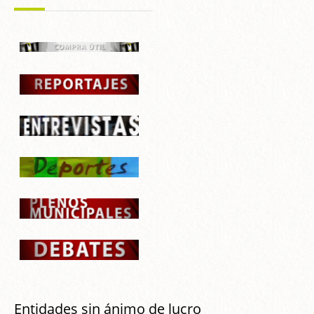
Entidades sin ánimo de lucro