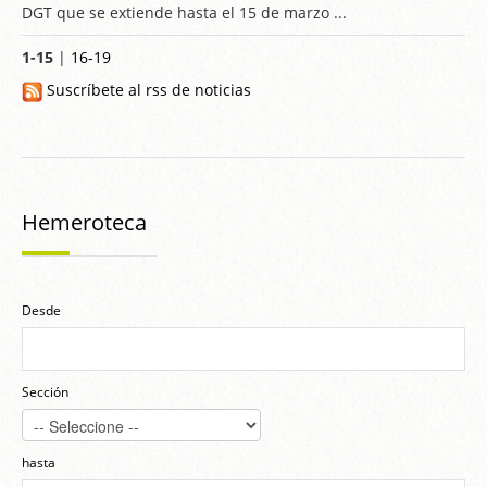
DGT que se extiende hasta el 15 de marzo ...
1-15
|
16-19
Suscríbete al rss de noticias
Hemeroteca
Desde
Sección
hasta