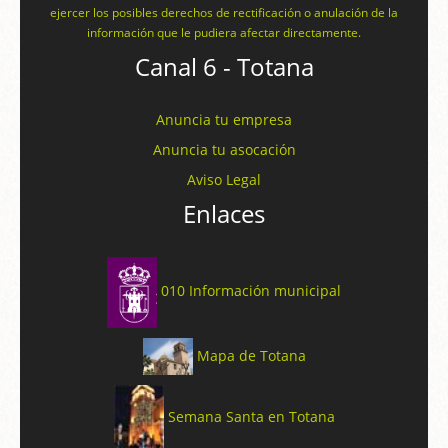
ejercer los posibles derechos de rectificación o anulación de la
información que le pudiera afectar directamente.
Canal 6 - Totana
Anuncia tu empresa
Anuncia tu asocación
Aviso Legal
Enlaces
010 Información municipal
Mapa de Totana
Semana Santa en Totana