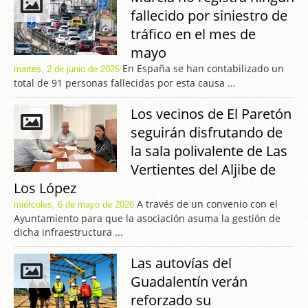
fallecido por siniestro de
tráfico en el mes de
mayo
En España se han contabilizado un
martes, 2 de junio de 2026
total de 91 personas fallecidas por esta causa ...
Los vecinos de El Paretón
seguirán disfrutando de
la sala polivalente de Las
Vertientes del Aljibe de
Los López
A través de un convenio con el
miércoles, 6 de mayo de 2026
Ayuntamiento para que la asociación asuma la gestión de
dicha infraestructura ...
Las autovías del
Guadalentín verán
reforzado su