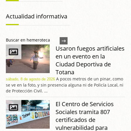
Actualidad informativa
Buscar en hemeroteca
Usaron fuegos artificiales
en un evento en la
Ciudad Deportiva de
Totana
A pocos metros de un pinar, como
sábado, 8 de agosto de 2026
se ve en la foto, y sin presencia alguna ni de Policía Local, ni
de Protección Civil. ...
El Centro de Servicios
Sociales tramita 807
certificados de
vulnerabilidad para