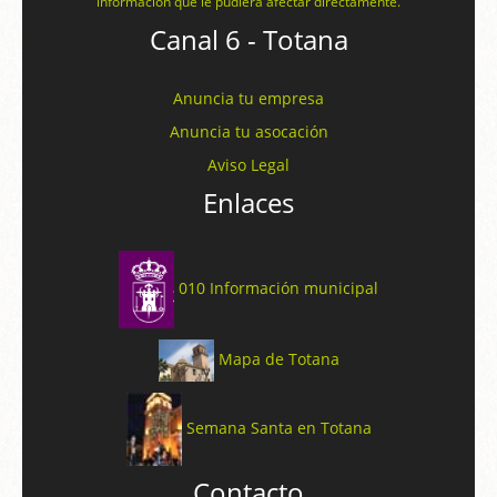
información que le pudiera afectar directamente.
Canal 6 - Totana
Anuncia tu empresa
Anuncia tu asocación
Aviso Legal
Enlaces
010 Información municipal
Mapa de Totana
Semana Santa en Totana
Contacto