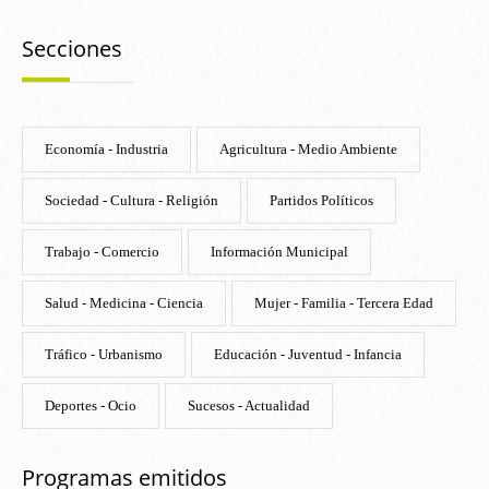
Secciones
Economía - Industria
Agricultura - Medio Ambiente
Sociedad - Cultura - Religión
Partidos Políticos
Trabajo - Comercio
Información Municipal
Salud - Medicina - Ciencia
Mujer - Familia - Tercera Edad
Tráfico - Urbanismo
Educación - Juventud - Infancia
Deportes - Ocio
Sucesos - Actualidad
Programas emitidos