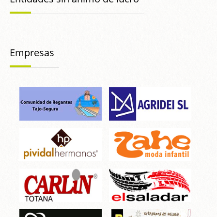
Empresas