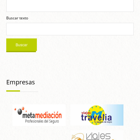
Buscar texto
Empresas