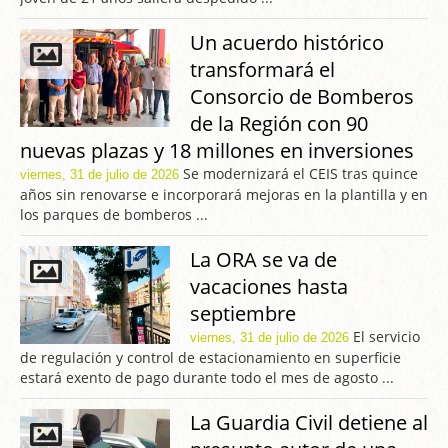
Un acuerdo histórico
transformará el
Consorcio de Bomberos
de la Región con 90
nuevas plazas y 18 millones en inversiones
Se modernizará el CEIS tras quince
viernes, 31 de julio de 2026
años sin renovarse e incorporará mejoras en la plantilla y en
los parques de bomberos ...
La ORA se va de
vacaciones hasta
septiembre
El servicio
viernes, 31 de julio de 2026
de regulación y control de estacionamiento en superficie
estará exento de pago durante todo el mes de agosto ...
La Guardia Civil detiene al