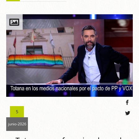
5
junio-2026