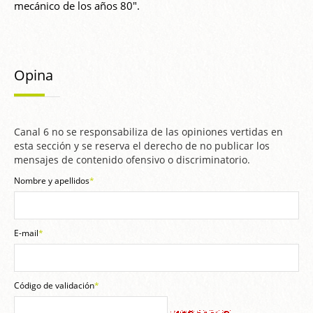
mecánico de los años 80".
Opina
Canal 6 no se responsabiliza de las opiniones vertidas en
esta sección y se reserva el derecho de no publicar los
mensajes de contenido ofensivo o discriminatorio.
Nombre y apellidos
*
E-mail
*
Código de validación
*