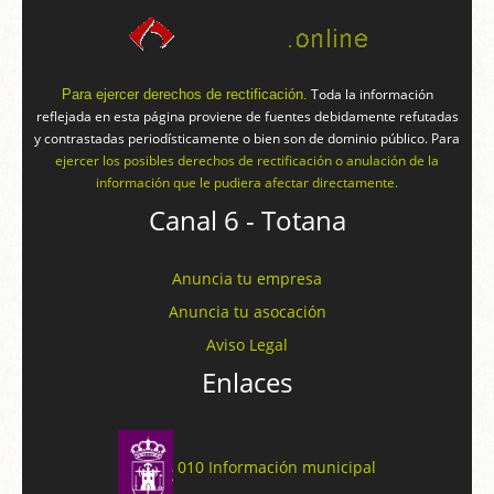
Toda la información
Para ejercer derechos de rectificación.
reflejada en esta página proviene de fuentes debidamente refutadas
y contrastadas periodísticamente o bien son de dominio público. Para
ejercer los posibles derechos de rectificación o anulación de la
información que le pudiera afectar directamente.
Canal 6 - Totana
Anuncia tu empresa
Anuncia tu asocación
Aviso Legal
Enlaces
010 Información municipal