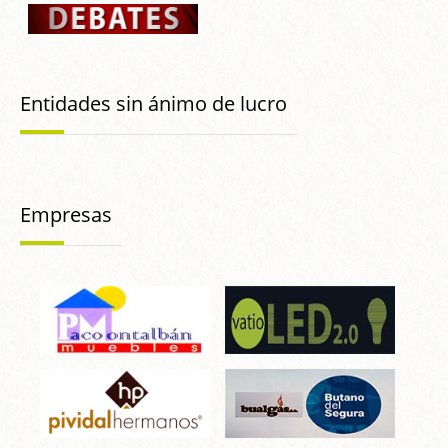
Entidades sin ánimo de lucro
Empresas