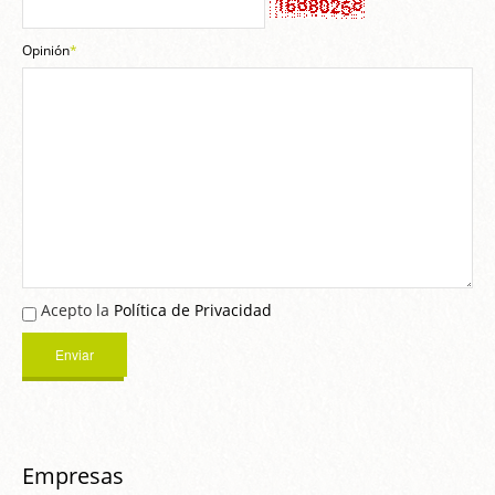
Opinión
*
Acepto la
Política de Privacidad
Empresas