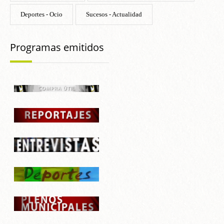
Deportes - Ocio
Sucesos - Actualidad
Programas emitidos