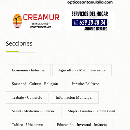
Secciones
Economía - Industria
Agricultura - Medio Ambiente
Sociedad - Cultura - Religión
Partidos Políticos
Trabajo - Comercio
Información Municipal
Salud - Medicina - Ciencia
Mujer - Familia - Tercera Edad
Tráfico - Urbanismo
Educación - Juventud - Infancia