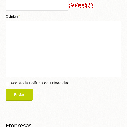
Opinión
*
Acepto la
Política de Privacidad
Empresas