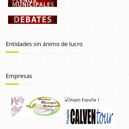
Entidades sin ánimo de lucro
Empresas