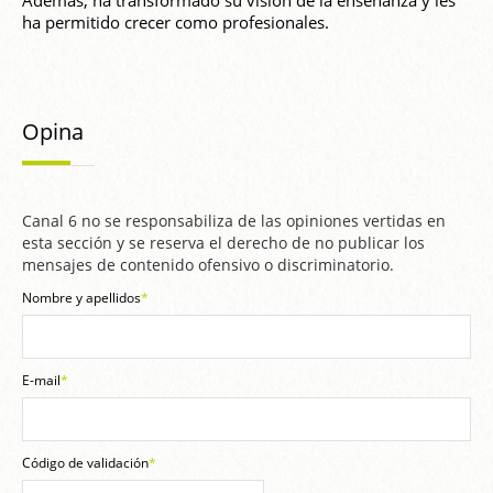
Además, ha transformado su visión de la enseñanza y les
ha permitido crecer como profesionales.
Opina
Canal 6 no se responsabiliza de las opiniones vertidas en
esta sección y se reserva el derecho de no publicar los
mensajes de contenido ofensivo o discriminatorio.
Nombre y apellidos
*
E-mail
*
Código de validación
*