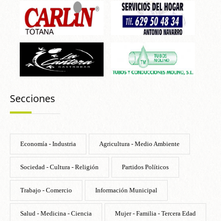
Secciones
Economía - Industria
Agricultura - Medio Ambiente
Sociedad - Cultura - Religión
Partidos Políticos
Trabajo - Comercio
Información Municipal
Salud - Medicina - Ciencia
Mujer - Familia - Tercera Edad