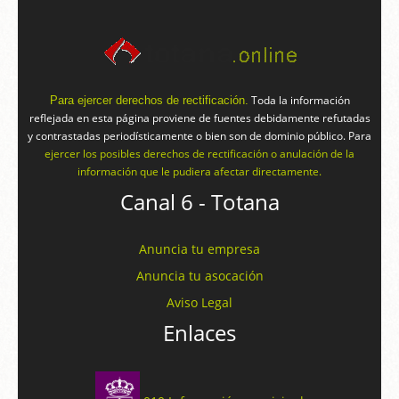
Toda la información
Para ejercer derechos de rectificación.
reflejada en esta página proviene de fuentes debidamente refutadas
y contrastadas periodísticamente o bien son de dominio público. Para
ejercer los posibles derechos de rectificación o anulación de la
información que le pudiera afectar directamente.
Canal 6 - Totana
Anuncia tu empresa
Anuncia tu asocación
Aviso Legal
Enlaces