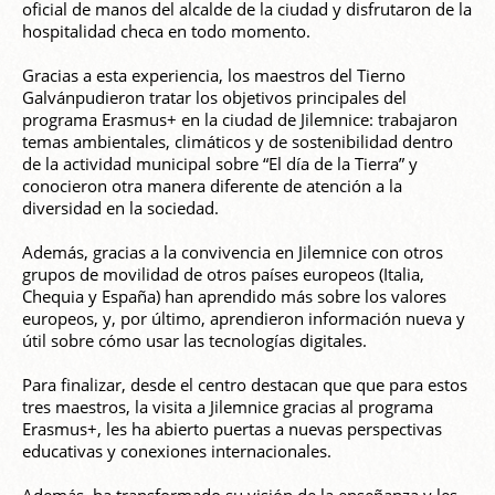
oficial de manos del alcalde de la ciudad y disfrutaron de la
hospitalidad checa en todo momento.
Gracias a esta experiencia, los maestros del Tierno
Galvánpudieron tratar los objetivos principales del
programa Erasmus+ en la ciudad de Jilemnice: trabajaron
temas ambientales, climáticos y de sostenibilidad dentro
de la actividad municipal sobre “El día de la Tierra” y
conocieron otra manera diferente de atención a la
diversidad en la sociedad.
Además, gracias a la convivencia en Jilemnice con otros
grupos de movilidad de otros países europeos (Italia,
Chequia y España) han aprendido más sobre los valores
europeos, y, por último, aprendieron información nueva y
útil sobre cómo usar las tecnologías digitales.
Para finalizar, desde el centro destacan que que para estos
tres maestros, la visita a Jilemnice gracias al programa
Erasmus+, les ha abierto puertas a nuevas perspectivas
educativas y conexiones internacionales.