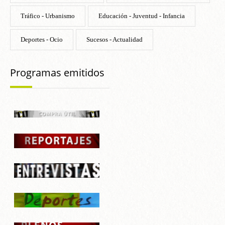
Tráfico - Urbanismo
Educación - Juventud - Infancia
Deportes - Ocio
Sucesos - Actualidad
Programas emitidos