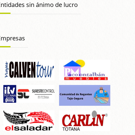
Entidades sin ánimo de lucro
Empresas