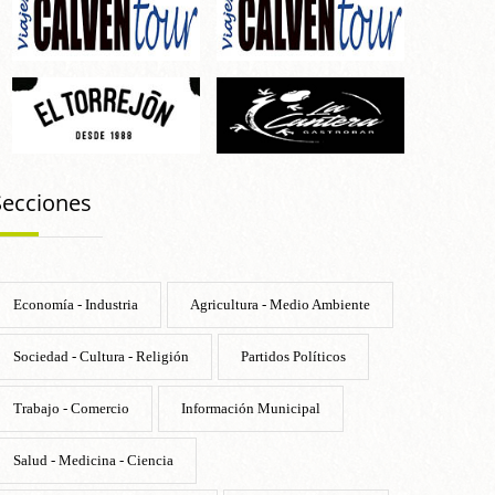
Secciones
Economía - Industria
Agricultura - Medio Ambiente
Sociedad - Cultura - Religión
Partidos Políticos
Trabajo - Comercio
Información Municipal
Salud - Medicina - Ciencia