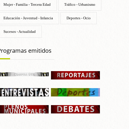
Mujer - Familia - Tercera Edad
Tráfico - Urbanismo
Educación - Juventud - Infancia
Deportes - Ocio
Sucesos - Actualidad
Programas emitidos