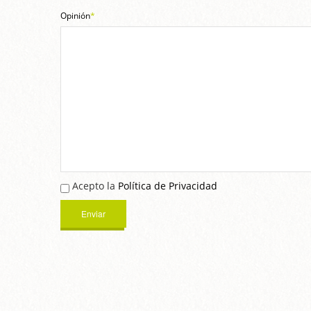
Opinión
*
Acepto la
Política de Privacidad