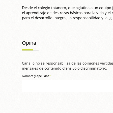
Desde el colegio totanero, que aglutina a un equip
el aprendizaje de destrezas básicas para la vida y e
para el desarrollo integral, la responsabilidad y la 
Opina
Canal 6 no se responsabiliza de las opiniones vertidas
mensajes de contenido ofensivo o discriminatorio.
Nombre y apellidos
*