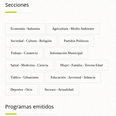
Secciones
Economía - Industria
Agricultura - Medio Ambiente
Sociedad - Cultura - Religión
Partidos Políticos
Trabajo - Comercio
Información Municipal
Salud - Medicina - Ciencia
Mujer - Familia - Tercera Edad
Tráfico - Urbanismo
Educación - Juventud - Infancia
Deportes - Ocio
Sucesos - Actualidad
Programas emitidos