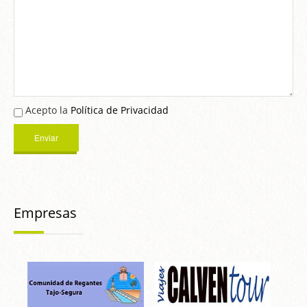
Acepto la
Política de Privacidad
Empresas