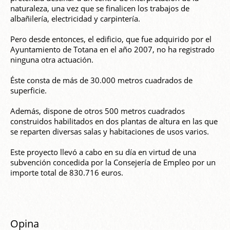
naturaleza, una vez que se finalicen los trabajos de
albañilería, electricidad y carpintería.
Pero desde entonces, el edificio, que fue adquirido por el
Ayuntamiento de Totana en el año 2007, no ha registrado
ninguna otra actuación.
Éste consta de más de 30.000 metros cuadrados de
superficie.
Además, dispone de otros 500 metros cuadrados
construidos habilitados en dos plantas de altura en las que
se reparten diversas salas y habitaciones de usos varios.
Este proyecto llevó a cabo en su día en virtud de una
subvención concedida por la Consejería de Empleo por un
importe total de 830.716 euros.
Opina