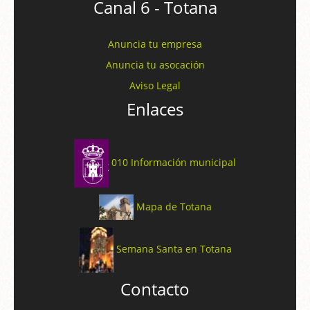
Canal 6 - Totana
Anuncia tu empresa
Anuncia tu asocación
Aviso Legal
Enlaces
010 Información municipal
Mapa de Totana
Semana Santa en Totana
Contacto