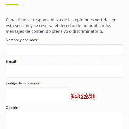
Canal 6 no se responsabiliza de las opiniones vertidas en
esta sección y se reserva el derecho de no publicar los
mensajes de contenido ofensivo o discriminatorio.
Nombre y apellidos
*
E-mail
*
Código de validación
*
Opinión
*