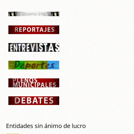
Entidades sin ánimo de lucro