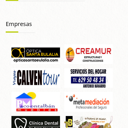
Empresas