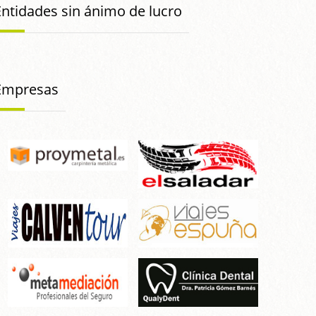
Entidades sin ánimo de lucro
Empresas