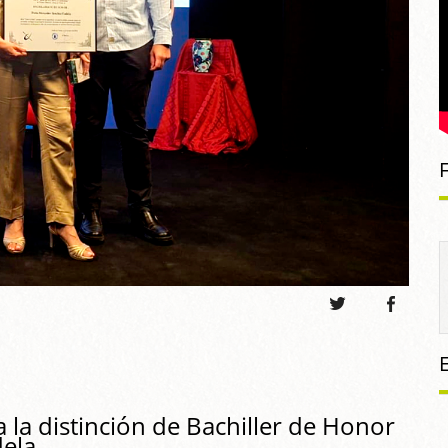
a la distinción de Bachiller de Honor
ela