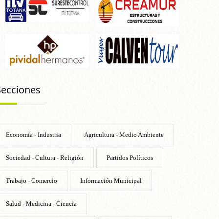
Secciones
Economía - Industria
Agricultura - Medio Ambiente
Sociedad - Cultura - Religión
Partidos Políticos
Trabajo - Comercio
Información Municipal
Salud - Medicina - Ciencia