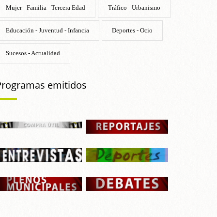
Mujer - Familia - Tercera Edad
Tráfico - Urbanismo
Educación - Juventud - Infancia
Deportes - Ocio
Sucesos - Actualidad
Programas emitidos