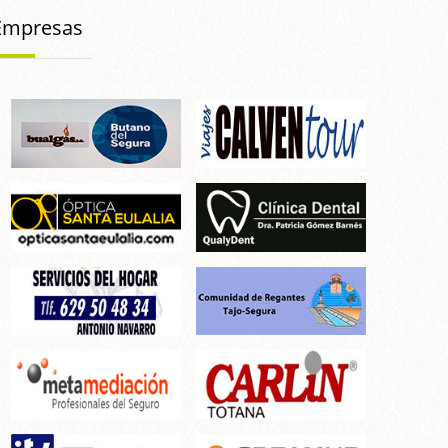
Empresas