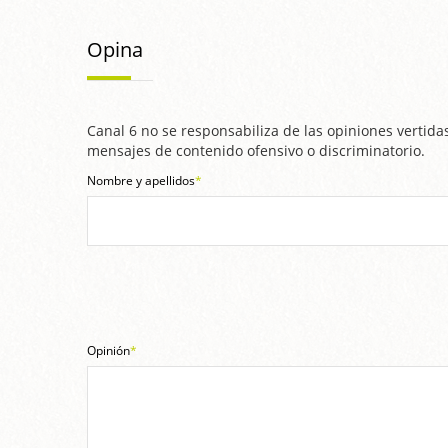
Opina
Canal 6 no se responsabiliza de las opiniones vertidas
mensajes de contenido ofensivo o discriminatorio.
Nombre y apellidos
*
Opinión
*