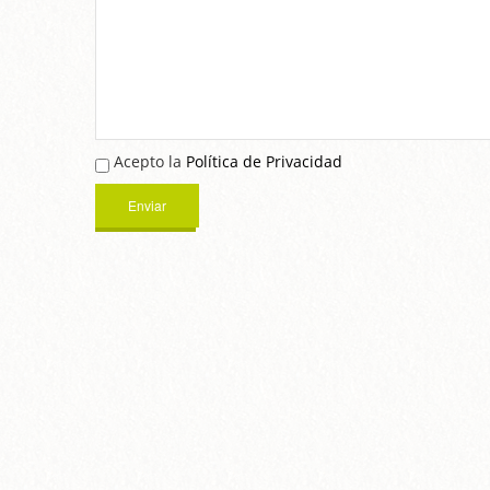
Acepto la
Política de Privacidad