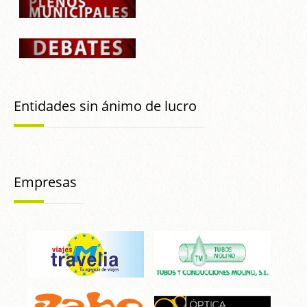
Entidades sin ánimo de lucro
Empresas