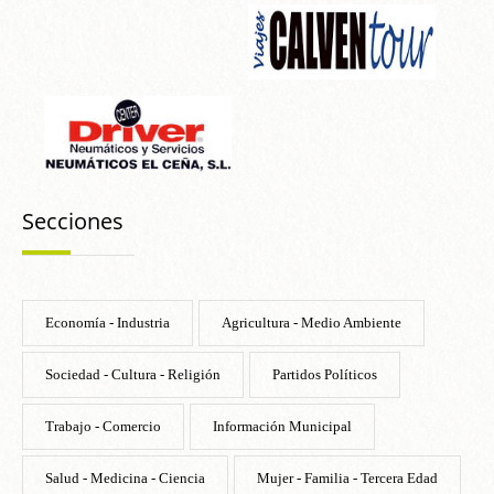
Secciones
Economía - Industria
Agricultura - Medio Ambiente
Sociedad - Cultura - Religión
Partidos Políticos
Trabajo - Comercio
Información Municipal
Salud - Medicina - Ciencia
Mujer - Familia - Tercera Edad