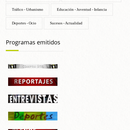
Tráfico - Urbanismo
Educación - Juventud - Infancia
Deportes - Ocio
Sucesos - Actualidad
Programas emitidos