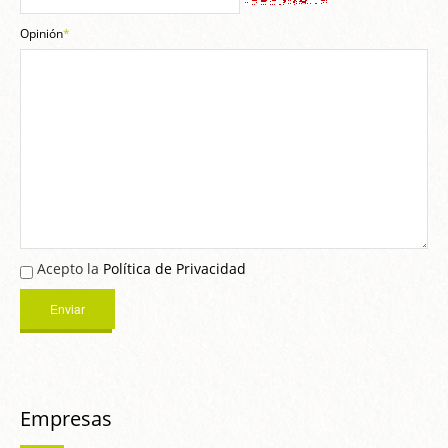
Opinión
*
Acepto la
Política de Privacidad
Empresas