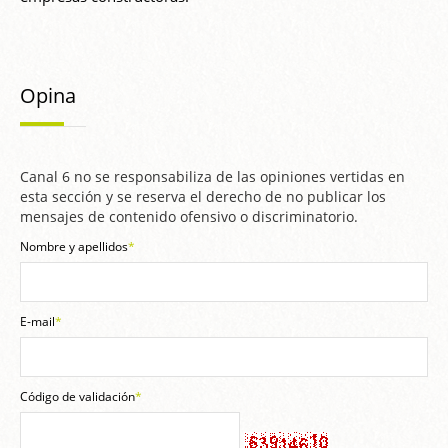
Opina
Canal 6 no se responsabiliza de las opiniones vertidas en
esta sección y se reserva el derecho de no publicar los
mensajes de contenido ofensivo o discriminatorio.
Nombre y apellidos
*
E-mail
*
Código de validación
*