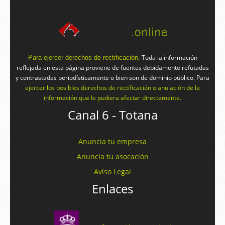
Toda la información
Para ejercer derechos de rectificación.
reflejada en esta página proviene de fuentes debidamente refutadas
y contrastadas periodísticamente o bien son de dominio público. Para
ejercer los posibles derechos de rectificación o anulación de la
información que le pudiera afectar directamente.
Canal 6 - Totana
Anuncia tu empresa
Anuncia tu asocación
Aviso Legal
Enlaces