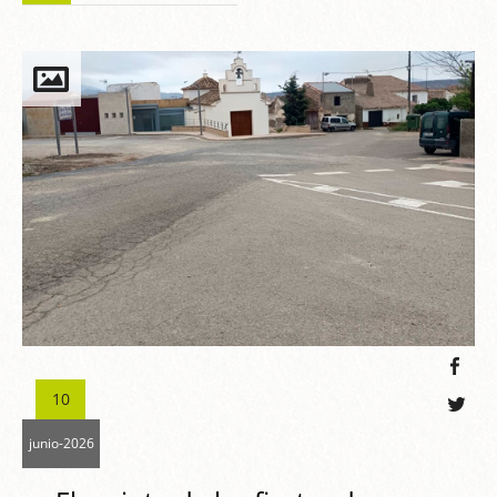
10
junio-2026