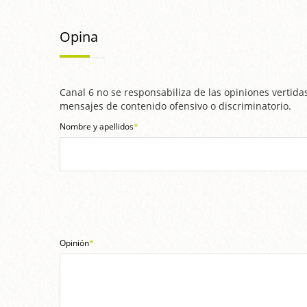
Opina
Canal 6 no se responsabiliza de las opiniones vertidas
mensajes de contenido ofensivo o discriminatorio.
Nombre y apellidos
*
Opinión
*