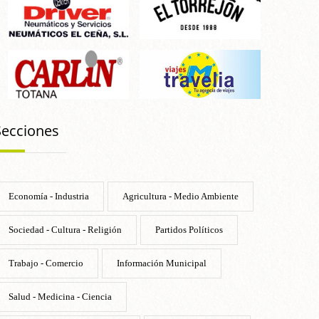
Secciones
Economía - Industria
Agricultura - Medio Ambiente
Sociedad - Cultura - Religión
Partidos Políticos
Trabajo - Comercio
Información Municipal
Salud - Medicina - Ciencia