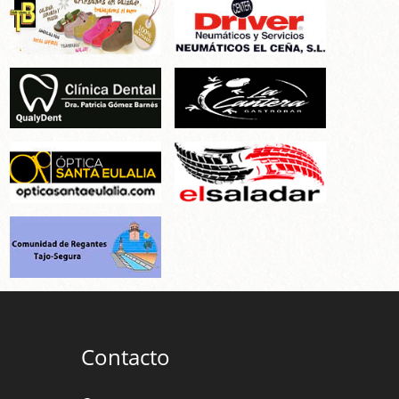
Contacto