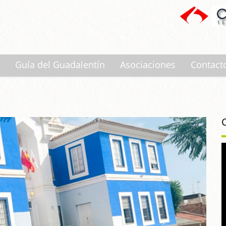
Guía del Guadalentín
Asociaciones
Contact