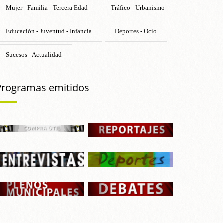
Mujer - Familia - Tercera Edad
Tráfico - Urbanismo
Educación - Juventud - Infancia
Deportes - Ocio
Sucesos - Actualidad
Programas emitidos