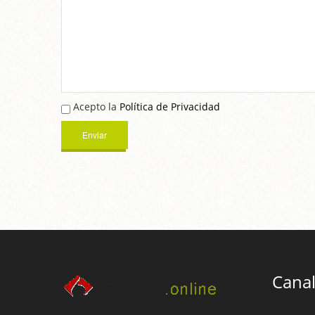
Acepto la
Política de Privacidad
Canal