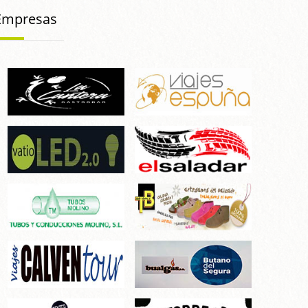
Empresas