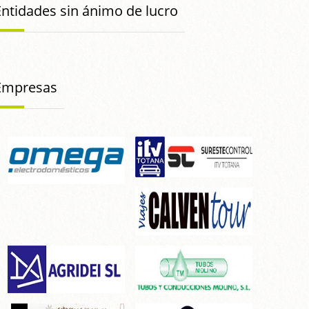
Entidades sin ánimo de lucro
Empresas