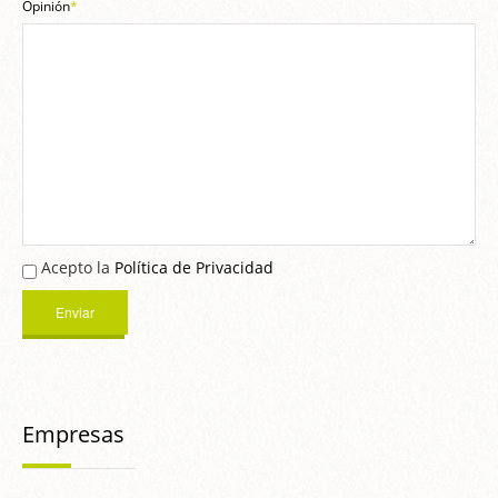
Opinión
*
Acepto la
Política de Privacidad
Empresas