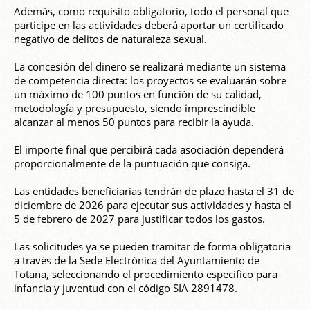
Además, como requisito obligatorio, todo el personal que
participe en las actividades deberá aportar un certificado
negativo de delitos de naturaleza sexual.
La concesión del dinero se realizará mediante un sistema
de competencia directa: los proyectos se evaluarán sobre
un máximo de 100 puntos en función de su calidad,
metodología y presupuesto, siendo imprescindible
alcanzar al menos 50 puntos para recibir la ayuda.
El importe final que percibirá cada asociación dependerá
proporcionalmente de la puntuación que consiga.
Las entidades beneficiarias tendrán de plazo hasta el 31 de
diciembre de 2026 para ejecutar sus actividades y hasta el
5 de febrero de 2027 para justificar todos los gastos.
Las solicitudes ya se pueden tramitar de forma obligatoria
a través de la Sede Electrónica del Ayuntamiento de
Totana, seleccionando el procedimiento específico para
infancia y juventud con el código SIA 2891478.