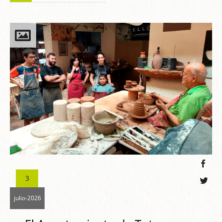
3
julio-2026