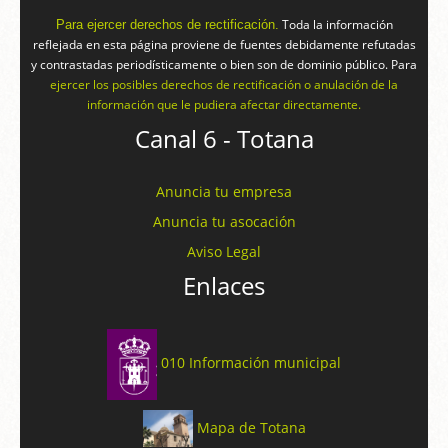
Toda la información
Para ejercer derechos de rectificación.
reflejada en esta página proviene de fuentes debidamente refutadas
y contrastadas periodísticamente o bien son de dominio público. Para
ejercer los posibles derechos de rectificación o anulación de la
información que le pudiera afectar directamente.
Canal 6 - Totana
Anuncia tu empresa
Anuncia tu asocación
Aviso Legal
Enlaces
010 Información municipal
Mapa de Totana