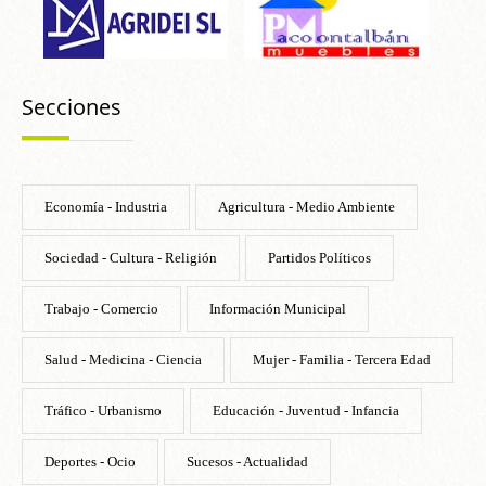
Secciones
Economía - Industria
Agricultura - Medio Ambiente
Sociedad - Cultura - Religión
Partidos Políticos
Trabajo - Comercio
Información Municipal
Salud - Medicina - Ciencia
Mujer - Familia - Tercera Edad
Tráfico - Urbanismo
Educación - Juventud - Infancia
Deportes - Ocio
Sucesos - Actualidad