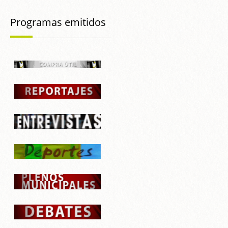
Programas emitidos