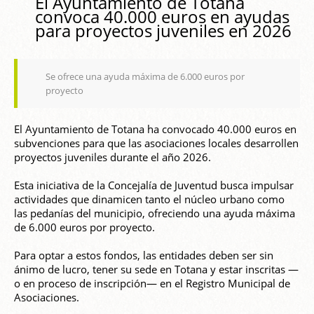
El Ayuntamiento de Totana
convoca 40.000 euros en ayudas
para proyectos juveniles en 2026
Se ofrece una ayuda máxima de 6.000 euros por
proyecto
El Ayuntamiento de Totana ha convocado 40.000 euros en
subvenciones para que las asociaciones locales desarrollen
proyectos juveniles durante el año 2026.
Esta iniciativa de la Concejalía de Juventud busca impulsar
actividades que dinamicen tanto el núcleo urbano como
las pedanías del municipio, ofreciendo una ayuda máxima
de 6.000 euros por proyecto.
Para optar a estos fondos, las entidades deben ser sin
ánimo de lucro, tener su sede en Totana y estar inscritas —
o en proceso de inscripción— en el Registro Municipal de
Asociaciones.