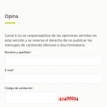
Opina
Canal 6 no se responsabiliza de las opiniones vertidas en
esta sección y se reserva el derecho de no publicar los
mensajes de contenido ofensivo o discriminatorio.
Nombre y apellidos
*
E-mail
*
Código de validación
*