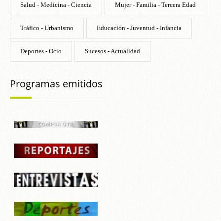
Salud - Medicina - Ciencia
Mujer - Familia - Tercera Edad
Tráfico - Urbanismo
Educación - Juventud - Infancia
Deportes - Ocio
Sucesos - Actualidad
Programas emitidos