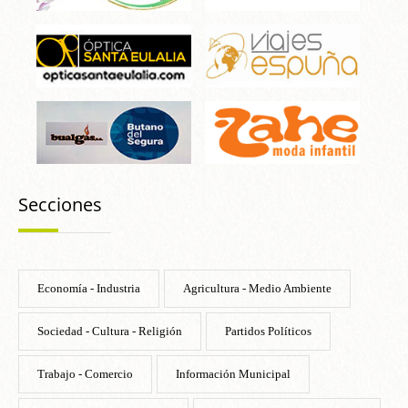
Secciones
Economía - Industria
Agricultura - Medio Ambiente
Sociedad - Cultura - Religión
Partidos Políticos
Trabajo - Comercio
Información Municipal