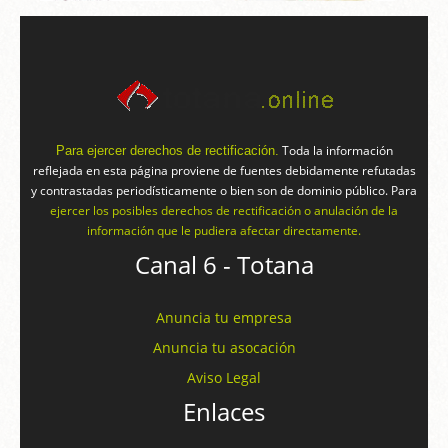
Toda la información
Para ejercer derechos de rectificación.
reflejada en esta página proviene de fuentes debidamente refutadas
y contrastadas periodísticamente o bien son de dominio público. Para
ejercer los posibles derechos de rectificación o anulación de la
información que le pudiera afectar directamente.
Canal 6 - Totana
Anuncia tu empresa
Anuncia tu asocación
Aviso Legal
Enlaces