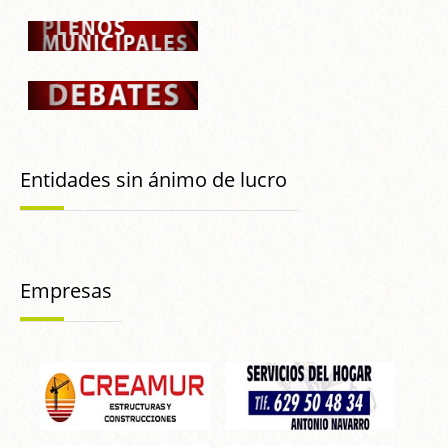
Entidades sin ánimo de lucro
Empresas