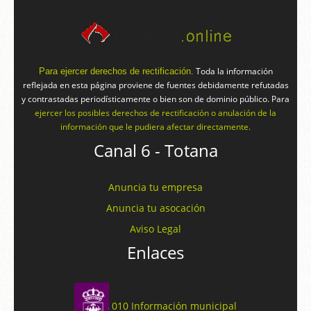
Toda la información
Para ejercer derechos de rectificación.
reflejada en esta página proviene de fuentes debidamente refutadas
y contrastadas periodísticamente o bien son de dominio público. Para
ejercer los posibles derechos de rectificación o anulación de la
información que le pudiera afectar directamente.
Canal 6 - Totana
Anuncia tu empresa
Anuncia tu asocación
Aviso Legal
Enlaces
010 Información municipal