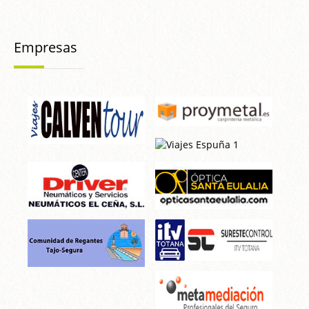
Empresas