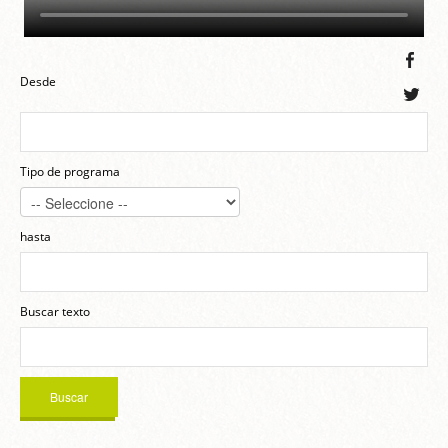
Desde
Tipo de programa
hasta
Buscar texto