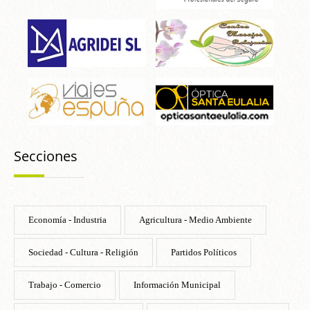
Secciones
Economía - Industria
Agricultura - Medio Ambiente
Sociedad - Cultura - Religión
Partidos Políticos
Trabajo - Comercio
Información Municipal