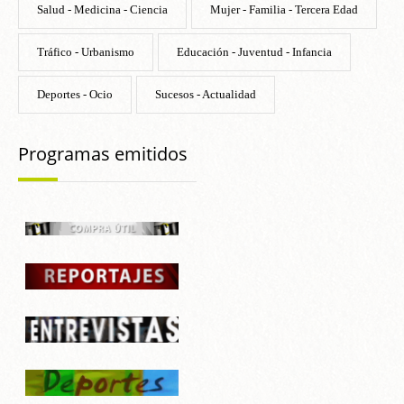
Salud - Medicina - Ciencia
Mujer - Familia - Tercera Edad
Tráfico - Urbanismo
Educación - Juventud - Infancia
Deportes - Ocio
Sucesos - Actualidad
Programas emitidos