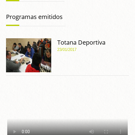
Programas emitidos
Totana Deportiva
23/01/2017