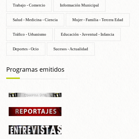
Trabajo - Comercio
Información Municipal
Salud - Medicina - Ciencia
Mujer - Familia - Tercera Edad
Tráfico - Urbanismo
Educación - Juventud - Infancia
Deportes - Ocio
Sucesos - Actualidad
Programas emitidos