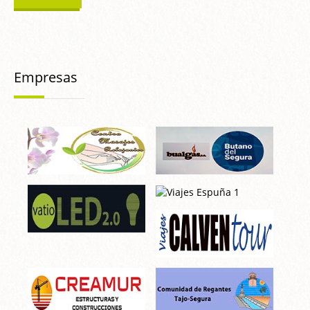
Empresas