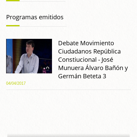
Programas emitidos
Debate Movimiento
Ciudadanos República
Constiucional - José
Munuera Álvaro Bañón y
Germán Beteta 3
04/04/2017