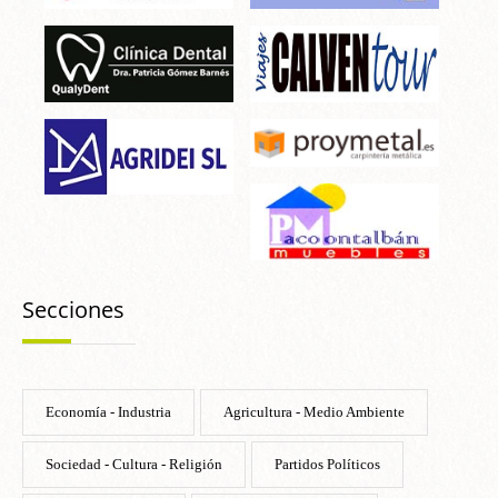
Secciones
Economía - Industria
Agricultura - Medio Ambiente
Sociedad - Cultura - Religión
Partidos Políticos