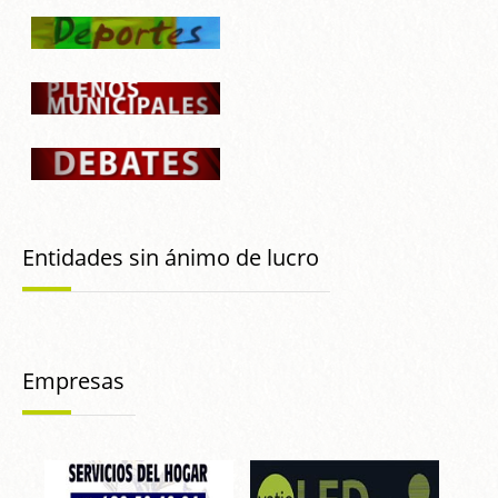
Entidades sin ánimo de lucro
Empresas