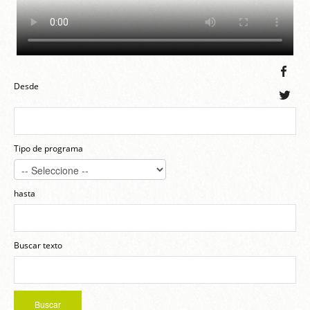
Desde
Tipo de programa
hasta
Buscar texto