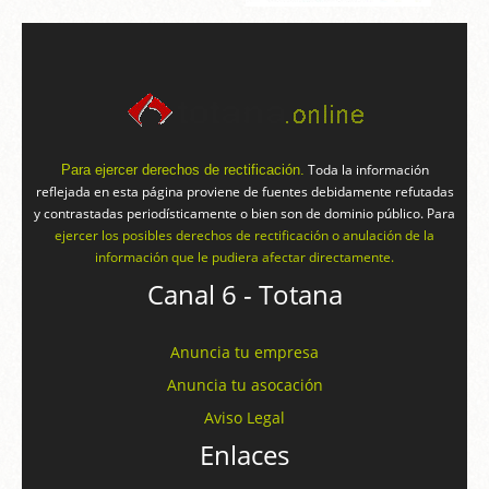
Toda la información
Para ejercer derechos de rectificación.
reflejada en esta página proviene de fuentes debidamente refutadas
y contrastadas periodísticamente o bien son de dominio público. Para
ejercer los posibles derechos de rectificación o anulación de la
información que le pudiera afectar directamente.
Canal 6 - Totana
Anuncia tu empresa
Anuncia tu asocación
Aviso Legal
Enlaces