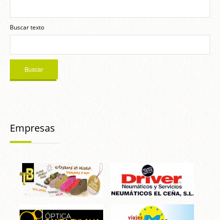
Buscar texto
Empresas