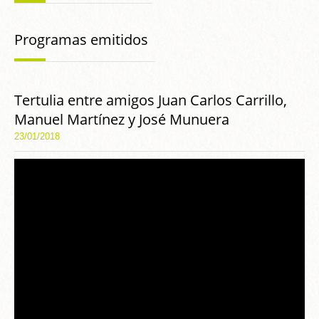
Programas emitidos
Tertulia entre amigos Juan Carlos Carrillo,
Manuel Martínez y José Munuera
23/01/2018