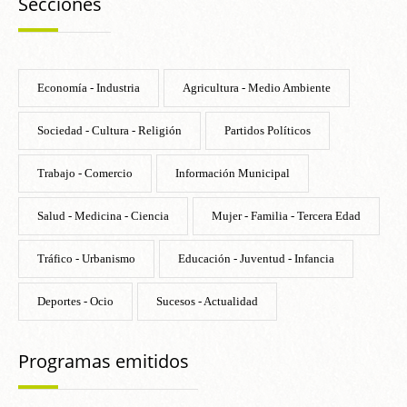
Secciones
Economía - Industria
Agricultura - Medio Ambiente
Sociedad - Cultura - Religión
Partidos Políticos
Trabajo - Comercio
Información Municipal
Salud - Medicina - Ciencia
Mujer - Familia - Tercera Edad
Tráfico - Urbanismo
Educación - Juventud - Infancia
Deportes - Ocio
Sucesos - Actualidad
Programas emitidos