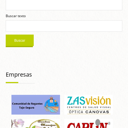
Buscar texto
Empresas