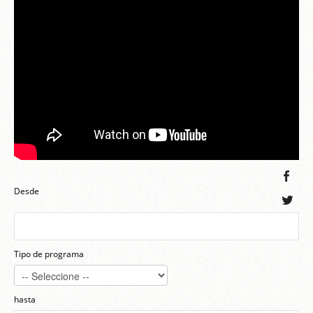
Desde
Tipo de programa
hasta