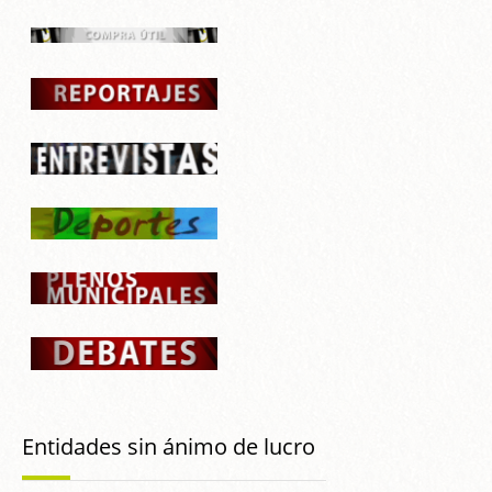
Entidades sin ánimo de lucro