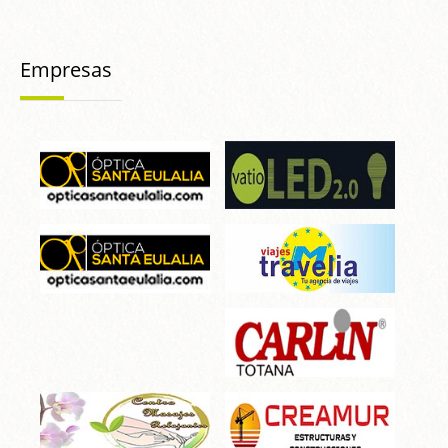
Empresas