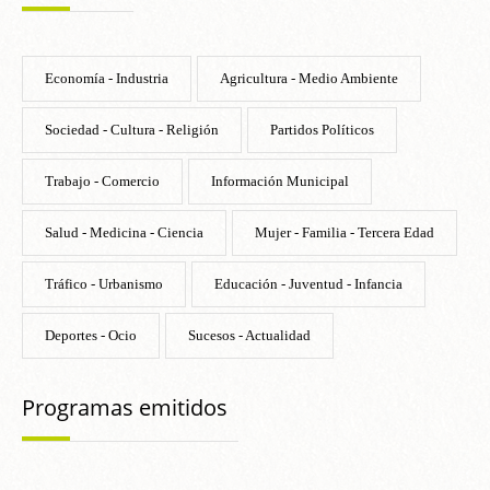
Economía - Industria
Agricultura - Medio Ambiente
Sociedad - Cultura - Religión
Partidos Políticos
Trabajo - Comercio
Información Municipal
Salud - Medicina - Ciencia
Mujer - Familia - Tercera Edad
Tráfico - Urbanismo
Educación - Juventud - Infancia
Deportes - Ocio
Sucesos - Actualidad
Programas emitidos