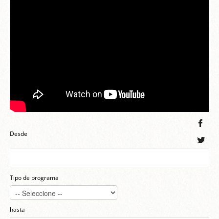
Desde
Tipo de programa
hasta