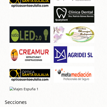
Secciones