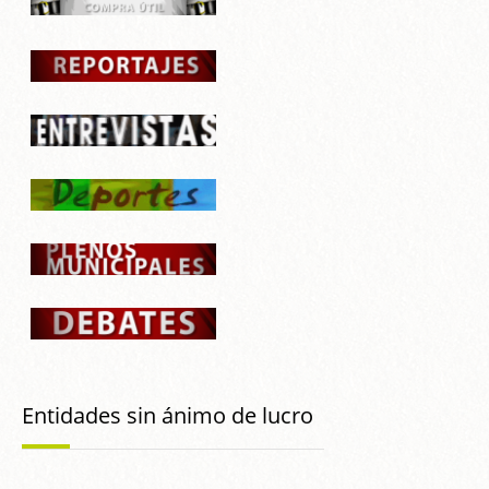
Entidades sin ánimo de lucro