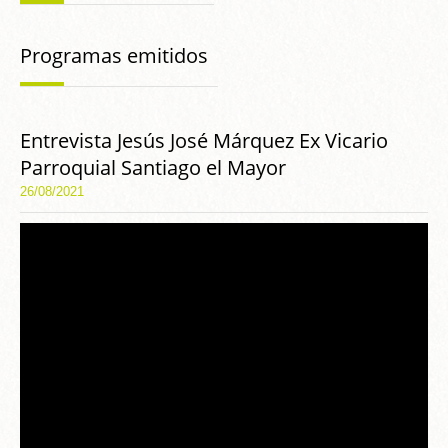
Programas emitidos
Entrevista Jesús José Márquez Ex Vicario
Parroquial Santiago el Mayor
26/08/2021