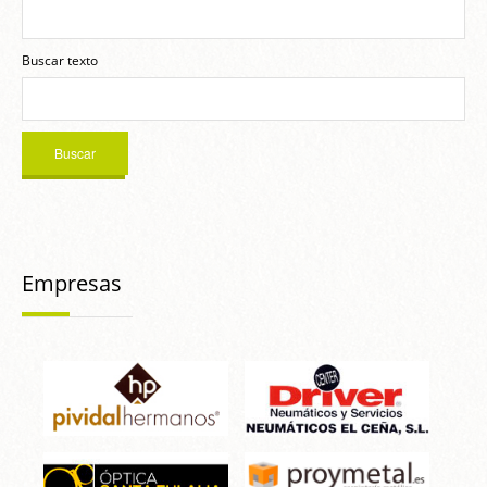
Buscar texto
Empresas