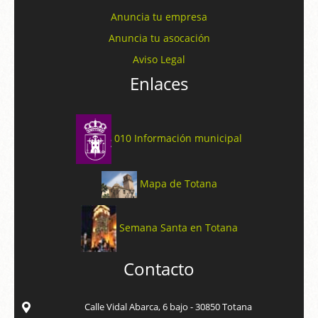
Anuncia tu empresa
Anuncia tu asocación
Aviso Legal
Enlaces
010 Información municipal
Mapa de Totana
Semana Santa en Totana
Contacto
Calle Vidal Abarca, 6 bajo - 30850 Totana