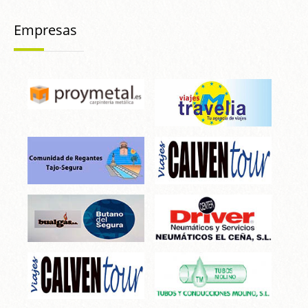
Empresas