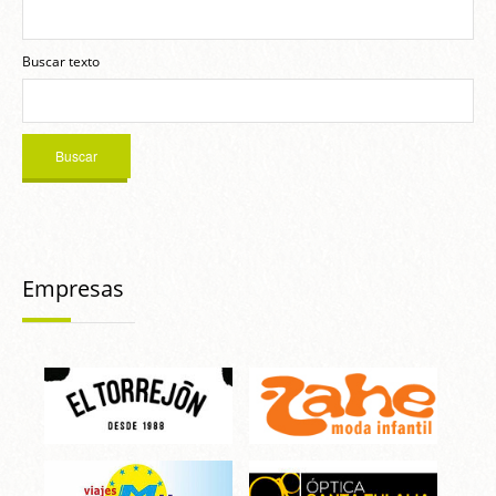
Buscar texto
Empresas