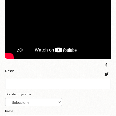
Desde
Tipo de programa
hasta