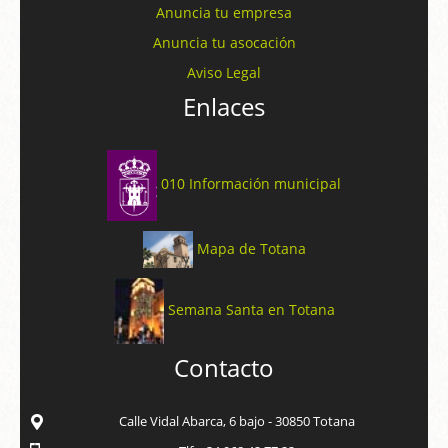
Anuncia tu empresa
Anuncia tu asocación
Aviso Legal
Enlaces
010 Información municipal
Mapa de Totana
Semana Santa en Totana
Contacto
Calle Vidal Abarca, 6 bajo - 30850 Totana