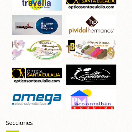
Secciones