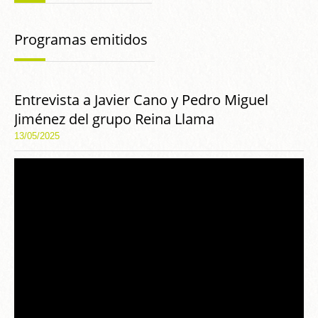
Programas emitidos
Entrevista a Javier Cano y Pedro Miguel
Jiménez del grupo Reina Llama
13/05/2025