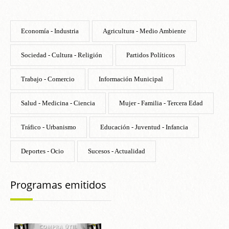
Economía - Industria
Agricultura - Medio Ambiente
Sociedad - Cultura - Religión
Partidos Políticos
Trabajo - Comercio
Información Municipal
Salud - Medicina - Ciencia
Mujer - Familia - Tercera Edad
Tráfico - Urbanismo
Educación - Juventud - Infancia
Deportes - Ocio
Sucesos - Actualidad
Programas emitidos