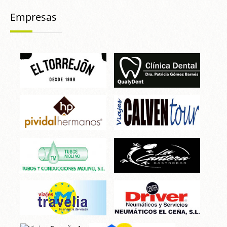
Empresas