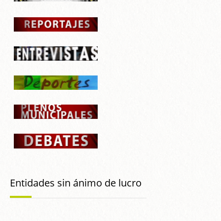
Entidades sin ánimo de lucro