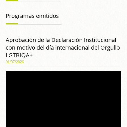
Programas emitidos
Aprobación de la Declaración Institucional
con motivo del día internacional del Orgullo
LGTBIQA+
01/07/2026