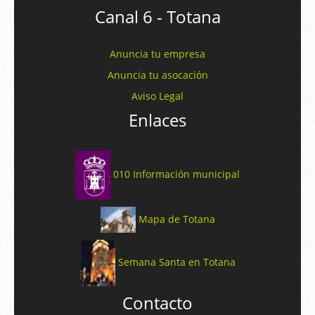
Canal 6 - Totana
Anuncia tu empresa
Anuncia tu asocación
Aviso Legal
Enlaces
010 Información municipal
Mapa de Totana
Semana Santa en Totana
Contacto