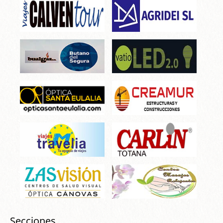
Secciones