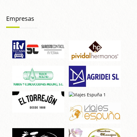
Empresas