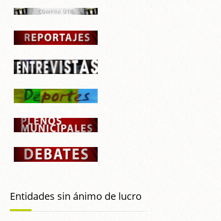
Entidades sin ánimo de lucro