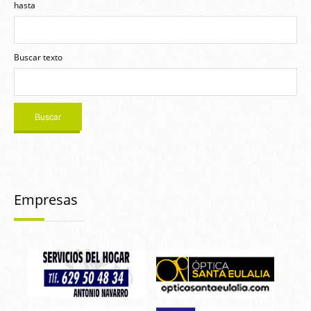
hasta
Buscar texto
Empresas