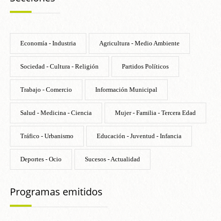
Economía - Industria
Agricultura - Medio Ambiente
Sociedad - Cultura - Religión
Partidos Políticos
Trabajo - Comercio
Información Municipal
Salud - Medicina - Ciencia
Mujer - Familia - Tercera Edad
Tráfico - Urbanismo
Educación - Juventud - Infancia
Deportes - Ocio
Sucesos - Actualidad
Programas emitidos